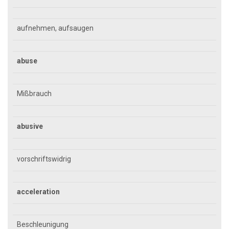
aufnehmen, aufsaugen
abuse
Mißbrauch
abusive
vorschriftswidrig
acceleration
Beschleunigung