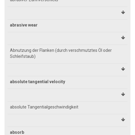
abrasive wear
Abnutzung der Flanken (durch verschmutztes Öl oder
Schleifstaub)
absolute tangential velocity
absolute Tangentialgeschwindigkeit
absorb