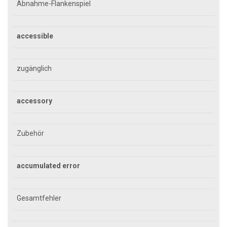
Abnahme-Flankenspiel
accessible
zugänglich
accessory
Zubehör
accumulated error
Gesamtfehler