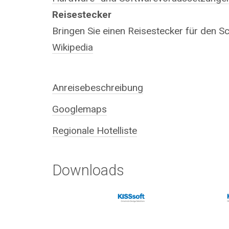
Reisestecker
Bringen Sie einen Reisestecker für den S
Wikipedia
Anreisebeschreibung
Googlemaps
Regionale Hotelliste
Downloads