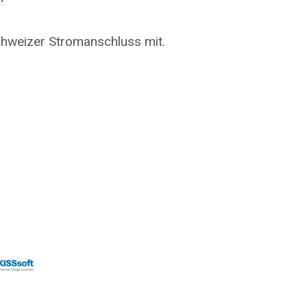
chweizer Stromanschluss mit.