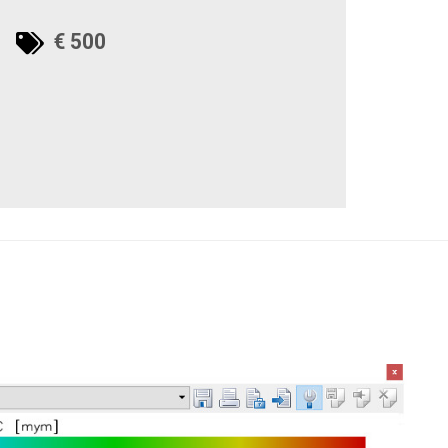
€ 500