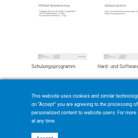
Schulungsprogramm
Hard- und Softwa
This website uses cookies and similar technologi
on “Accept” you are agreeing to the processing of 
personalized content to website users. For more
at any time.