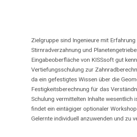
Zielgruppe sind Ingenieure mit Erfahrung
Stirnradverzahnung und Planetengetrieben
Eingabeoberfläche von KISSsoft gut kenn
Vertiefungsschulung zur Zahnradberechn
da ein gefestigtes Wissen über die Geome
Festigkeitsberechnung für das Verständni
Schulung vermittelten Inhalte wesentlich 
findet ein eintägiger optionaler Workshop
Gelernte individuell anzuwenden und zu ve