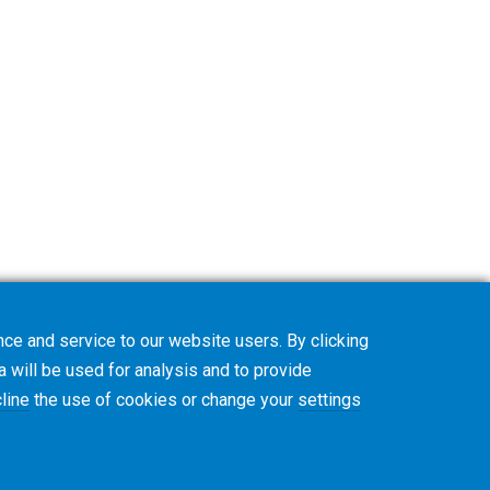
ce and service to our website users. By clicking
a will be used for analysis and to provide
line
the use of cookies or change your
settings