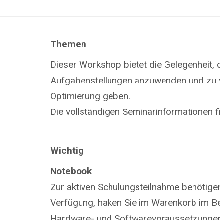
Themen
Dieser Workshop bietet die Gelegenheit, 
Aufgabenstellungen anzuwenden und zu ve
Optimierung geben.
Die vollständigen Seminarinformationen 
Wichtig
Notebook
Zur aktiven Schulungsteilnahme benötigen 
Verfügung, haken Sie im Warenkorb im Be
Hardware- und Softwarevoraussetzunge