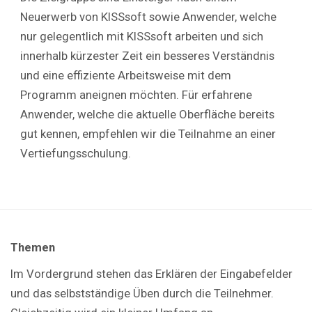
Neuerwerb von KISSsoft sowie Anwender, welche
nur gelegentlich mit KISSsoft arbeiten und sich
innerhalb kürzester Zeit ein besseres Verständnis
und eine effiziente Arbeitsweise mit dem
Programm aneignen möchten. Für erfahrene
Anwender, welche die aktuelle Oberfläche bereits
gut kennen, empfehlen wir die Teilnahme an einer
Vertiefungsschulung.
Themen
Im Vordergrund stehen das Erklären der Eingabefelder
und das selbstständige Üben durch die Teilnehmer.