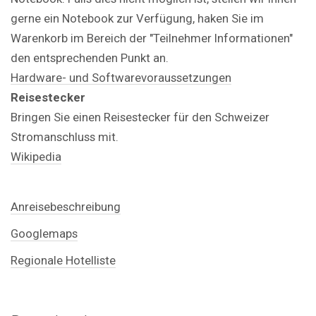
gerne ein Notebook zur Verfügung, haken Sie im
Warenkorb im Bereich der "Teilnehmer Informationen"
den entsprechenden Punkt an.
Hardware- und Softwarevoraussetzungen
Reisestecker
Bringen Sie einen Reisestecker für den Schweizer
Stromanschluss mit.
Wikipedia
Anreisebeschreibung
Googlemaps
Regionale Hotelliste