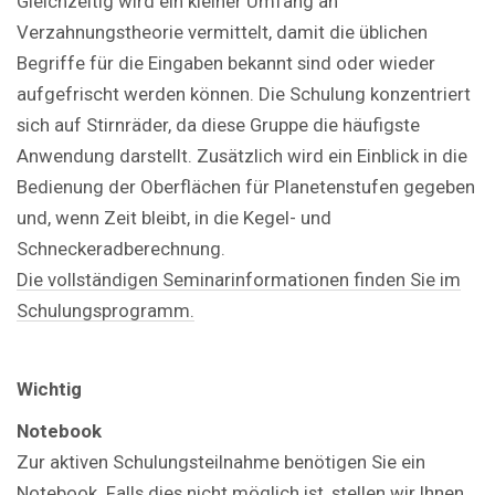
Gleichzeitig wird ein kleiner Umfang an
Verzahnungstheorie vermittelt, damit die üblichen
Begriffe für die Eingaben bekannt sind oder wieder
aufgefrischt werden können. Die Schulung konzentriert
sich auf Stirnräder, da diese Gruppe die häufigste
Anwendung darstellt. Zusätzlich wird ein Einblick in die
Bedienung der Oberflächen für Planetenstufen gegeben
und, wenn Zeit bleibt, in die Kegel- und
Schneckeradberechnung.
Die vollständigen Seminarinformationen finden Sie im
Schulungsprogramm.
Wichtig
Notebook
Zur aktiven Schulungsteilnahme benötigen Sie ein
Notebook. Falls dies nicht möglich ist, stellen wir Ihnen