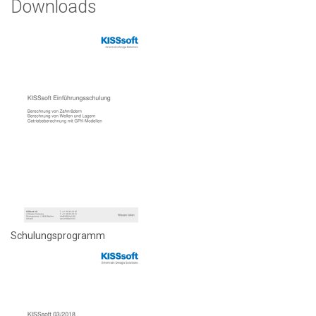
Downloads
Schulungsprogramm