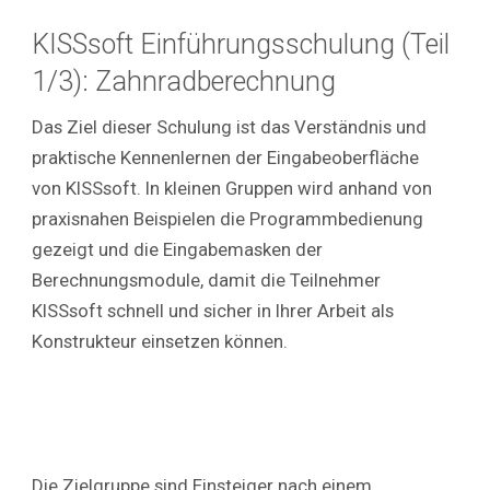
KISSsoft
Einführungsschulung
(Teil
1/3)
: Zahnradberechnung
Das Ziel dieser Schulung ist das Verständnis und
praktische Kennenlernen der Eingabeoberfläche
von KISSsoft. In kleinen Gruppen wird anhand von
praxisnahen Beispielen die Programmbedienung
gezeigt und die Eingabemasken der
Berechnungsmodule, damit die Teilnehmer
KISSsoft schnell und sicher in Ihrer Arbeit als
Konstrukteur einsetzen können.
Die Zielgruppe sind Einsteiger nach einem