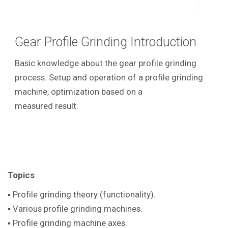
Gear Profile Grinding Introduction
Basic knowledge about the gear profile grinding
process. Setup and operation of a profile grinding
machine, optimization based on a
measured result.
Topics
▪ Profile grinding theory (functionality).
▪ Various profile grinding machines.
▪ Profile grinding machine axes.