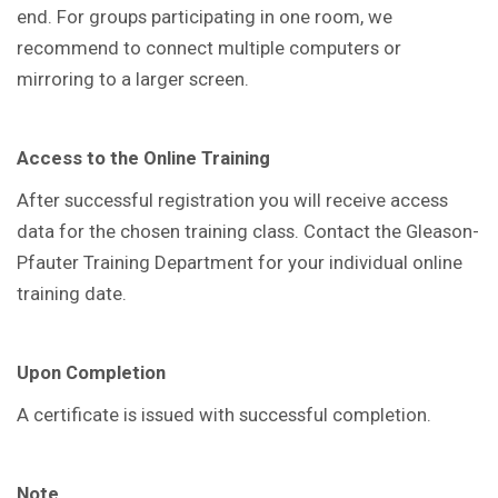
end. For groups participating in one room, we
recommend to connect multiple computers or
mirroring to a larger screen.
Access to the Online Training
After successful registration you will receive access
data for the chosen training class. Contact the Gleason-
Pfauter Training Department for your individual online
training date.
Upon Completion
A certificate is issued with successful completion.
Note