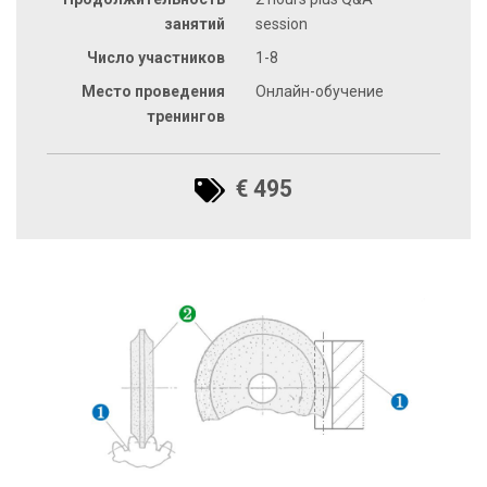
занятий
session
Число участников
1-8
Место проведения
Онлайн-обучение
тренингов
€ 495