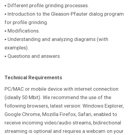
▪ Different profile grinding processes.
▪ Introduction to the Gleason-Pfauter dialog program
for profile grinding.
▪ Modifications.
▪ Understanding and analyzing diagrams (with
examples).
▪ Questions and answers.
Technical Requirements
PC/MAC or mobile device with internet connection
(ideally 50 Mbit). We recommend the use of the
following browsers, latest version: Windows Explorer,
Google Chrome, Mozilla Firefox, Safari, enabled to
receive incoming video/audio streams, bidirectional
streaming is optional and requires a webcam on your