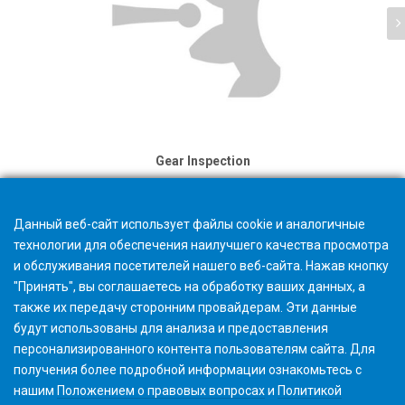
Gear Inspection
Данный веб-сайт использует файлы cookie и аналогичные
технологии для обеспечения наилучшего качества просмотра
и обслуживания посетителей нашего веб-сайта. Нажав кнопку
"Принять", вы соглашаетесь на обработку ваших данных, а
также их передачу сторонним провайдерам. Эти данные
будут использованы для анализа и предоставления
персонализированного контента пользователям сайта. Для
получения более подробной информации ознакомьтесь с
нашим
Положением о правовых вопросах
и
Политикой