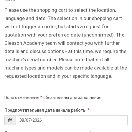
Please use the shopping cart to select the location,
language and date. The selection in our shopping cart
will not trigger an order, but starts a request for
quotation with your preferred date (unconfirmed). The
Gleason Academy team will contact you with further
details and discuss options - at this time, we require the
machine’s serial number. Please note that not all
machine types and models can be made available at the
requested location and in your specific language.
Поля отмеченные
*
обязательны для заполнения.
Предпочтительная дата начала работы
*