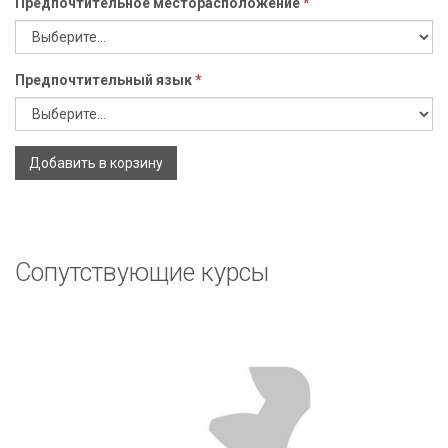
Предпочтительное месторасположение
*
Предпочтительный язык
*
Добавить в корзину
Сопутствующие курсы