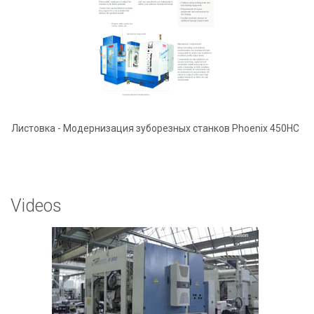
Листовка - Модернизация зуборезных станков Phoenix 450HC
Videos