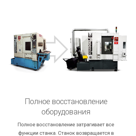
Полное восстановление
оборудования
Полное восстановление затрагивает все
функции станка. Станок возвращается в