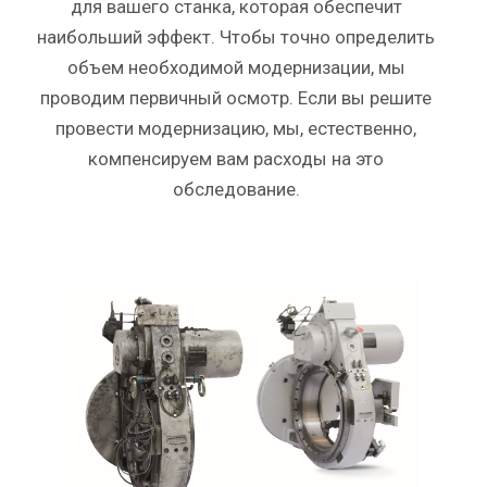
для вашего станка, которая обеспечит
наибольший эффект. Чтобы точно определить
объем необходимой модернизации, мы
проводим первичный осмотр. Если вы решите
провести модернизацию, мы, естественно,
компенсируем вам расходы на это
обследование.