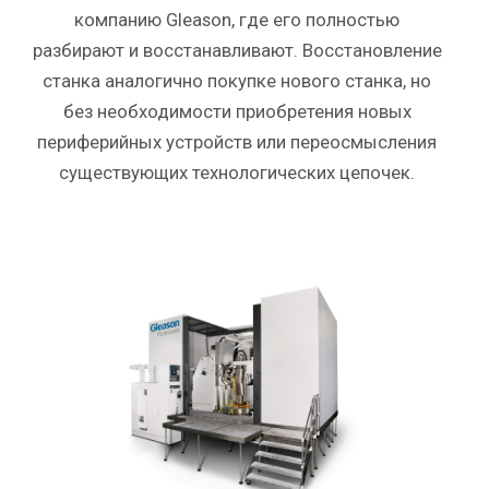
компанию Gleason, где его полностью
разбирают и восстанавливают. Восстановление
станка аналогично покупке нового станка, но
без необходимости приобретения новых
периферийных устройств или переосмысления
существующих технологических цепочек.