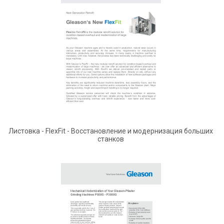
Листовка - FlexFit - Восстановление и модернизация больших
станков