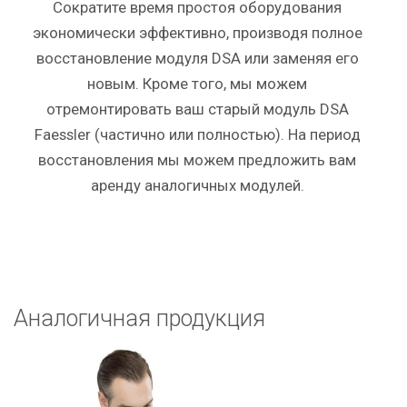
Сократите время простоя оборудования
экономически эффективно, производя полное
восстановление модуля DSA или заменяя его
новым. Кроме того, мы можем
отремонтировать ваш старый модуль DSA
Faessler (частично или полностью). На период
восстановления мы можем предложить вам
аренду аналогичных модулей.
Аналогичная продукция