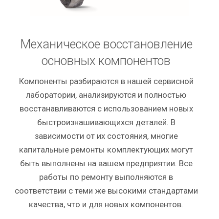
Механическое восстановление
основных компонентов
Компоненты разбираются в нашей сервисной
лаборатории, анализируются и полностью
восстанавливаются с использованием новых
быстроизнашивающихся деталей. В
зависимости от их состояния, многие
капитальные ремонты комплектующих могут
быть выполнены на вашем предприятии. Все
работы по ремонту выполняются в
соответствии с теми же высокими стандартами
качества, что и для новых компонентов.