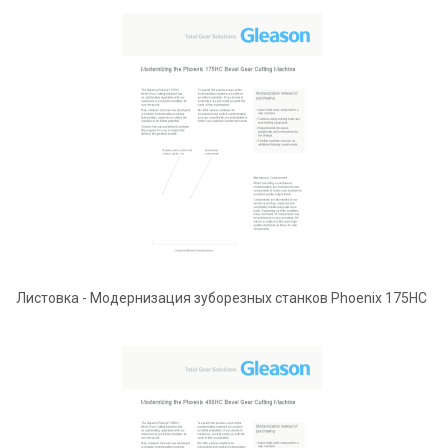
Листовка - Модернизация зуборезных станков Phoenix 175HC