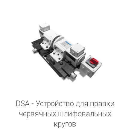
DSA - Устройство для правки
червячных шлифовальных
кругов