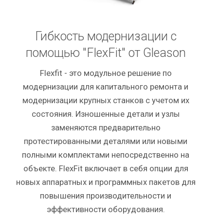
Гибкость модернизации с
помощью "FlexFit" от Gleason
Flexfit - это модульное решение по
модернизации для капитального ремонта и
модернизации крупных станков с учетом их
состояния. Изношенные детали и узлы
заменяются предварительно
протестированными деталями или новыми
полными комплектами непосредственно на
объекте. FlexFit включает в себя опции для
новых аппаратных и программных пакетов для
повышения производительности и
эффективности оборудования.