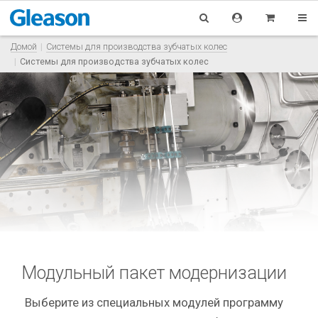
Домой
Системы для производства зубчатых колес
Системы для производства зубчатых колес
Модульный пакет модернизации
Выберите из специальных модулей программу