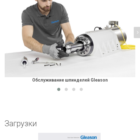
Обслуживание шпинделей Gleason
Загрузки