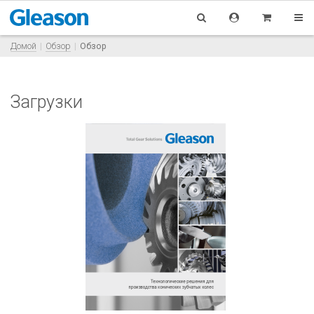
Домой
Обзор
Обзор
Загрузки