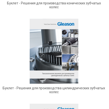
Буклет - Решения для производства конических зубчатых
колес
Буклет - Решения для производства цилиндрических зубчатых
колес