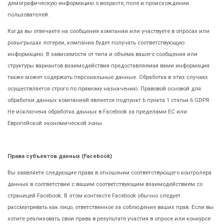
демографическую информацию о возрасте, поле и происхождении
пользователей.
Когда вы отвечаете на сообщения компании или участвуете в опросах или
розыгрышах лотереи, компания будет получать соответствующую
информацию. В зависимости от типа и объема вашего сообщения или
структуры вариантов взаимодействия предоставляемая вами информация
также может содержать персональные данные. Обработка в этих случаях
осуществляется строго по прямому назначению. Правовой основой для
обработки данных компанией является подпункт b пункта 1 статьи 6 GDPR.
Не исключена обработка данных в Facebook за пределами ЕС или
Европейской экономической зоны.
Права субъектов данных (Facebook)
Вы заявляете следующие права в отношении соответствующего контролера
данных в соответствии с вашим соответствующим взаимодействием со
страницей Facebook. В этом контексте Facebook обычно следует
рассматривать как лицо, ответственное за соблюдение ваших прав. Если вы
хотите реализовать свои права в результате участия в опросе или конкурсе