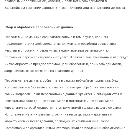
правовыми положениями, истечет, и если нет необходимости в
дальнейшем хранении данных для заключения или выполнения договора.
Сбор и обработка персональных данных
Персональные данные собираются только в том случае, если вы
предоставляете их добровольно, например, для обработки заказа, при
участии в опросе или рекламных акциях, или при регистрации для
получения персонализированных услуг. В связи с вышеуказанным вас будут
информировать о предполагаемой цели обработки и, при необходимости,
запрашивать ваше согласие на хранение данных.
Персональные данные, собранные в рамках веб-сайтов компании, будут
использоваться без вашего согласия только для обработки заказов или
ваших запросов. Ваши персональные данные хранятся и объединяются в
центральной базе данных заказчиков и потенциальных заказчиков,
управление которой осуществляется компанией только с вашего согласия.
Использование этих данных ограничивается целями маркетинга и
маркетинговых исследований, проводимых компаниями Gleason
Corporation и ее организациями, отвечающими за продажи и обслуживание.