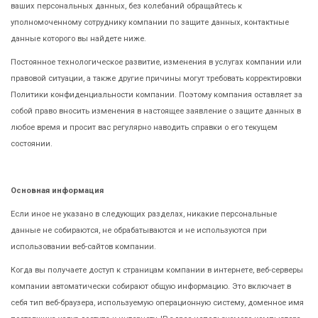
ваших персональных данных, без колебаний обращайтесь к
уполномоченному сотруднику компании по защите данных, контактные
данные которого вы найдете ниже.
Постоянное технологическое развитие, изменения в услугах компании или
правовой ситуации, а также другие причины могут требовать корректировки
Политики конфиденциальности компании. Поэтому компания оставляет за
собой право вносить изменения в настоящее заявление о защите данных в
любое время и просит вас регулярно наводить справки о его текущем
состоянии.
Основная информация
Если иное не указано в следующих разделах, никакие персональные
данные не собираются, не обрабатываются и не используются при
использовании веб-сайтов компании.
Когда вы получаете доступ к страницам компании в интернете, веб-серверы
компании автоматически собирают общую информацию. Это включает в
себя тип веб-браузера, используемую операционную систему, доменное имя