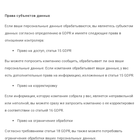
Права субъектов данных
Если ваши персональные данные обрабатываются, вы являетесь субъектом
данных согласно определению в GDPR и имеете следующие права в
отношении контролера:
Право на доступ, статья 15 GDPR
Вы можете попросить компанию сообщить, обрабатывает ли она ваши
персональные данные. Если компания обрабатывает ваши данные, у вас
есть дополнительные права на информацию, изложенные в статье 15 GDPR.
Право на корректировку
Если информация, которую компания собрала у вас, является неправильной
или неполной, вы можете сразу же запросить компанию о ее корректировке
в соответствии со статьей 16 GDPR.
Право на ограничение обработки
Согласно требованиям статьи 18 GDPR, вы также можете потребовать
ограничения обработки ваших персональных данных.