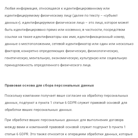
Любая информация, относящаяся к идентифицированному или
идентифицируемому физическому лицу (далее по тексту – «субъект
данных»); идентифицируемое физическое лицо – это лицо, которое может
быть идентифицировано прямо или косвенно, в частности, посредством
ссылки на такие идентификаторы как имя, идентификационный номер,
данные о местоположении, сетевой идентификатор или один или несколько
факторов, конкретно определяющих физическую, физиологическую,
генетическую, ментальную, экономическую, культурную или социальную
принадлежность определенного физического лица.
Правовая основа для сбора персональных данных
Поскольку компании получает ваше согласие на обработку персональных
данных, подпункт а пункта 1 статьи 6 GDPR служит правовой основой для
обработки ваших персональных данных.
При обработке ваших персональных данных для выполнения договора
между вами и компанией правовой основой служит подпункт b пункта 1
статьи 6 GDPR. Это также относится к операциям обработки данных, которые