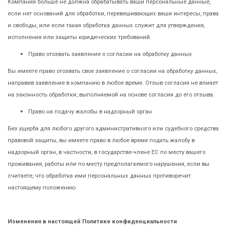
Компания больше не должна обрабатывать ваши персональные данные,
если нет оснований для обработки, перевешивающих ваши интересы, права
и свободы, или если такая обработка данных служит для утверждения,
исполнения или защиты юридических требований.
Право отозвать заявление о согласии на обработку данных
Вы имеете право отозвать свое заявление о согласии на обработку данных,
направив заявление в компанию в любое время. Отзыв согласия не влияет
на законность обработки, выполняемой на основе согласия до его отзыва.
Право на подачу жалобы в надзорный орган
Без ущерба для любого другого административного или судебного средства
правовой защиты, вы имеете право в любое время подать жалобу в
надзорный орган, в частности, в государстве-члене ЕС по месту вашего
проживания, работы или по месту предполагаемого нарушения, если вы
считаете, что обработка ими персональных данных противоречит
настоящему положению.
Изменения в настоящей Политике конфиденциальности