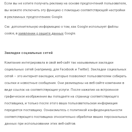
Если вы не хотите получать рекламу на основе предпочтений пользователя,
вы можете отключить эту функцию с помощью соответствующей настройки
в
рекламных предпочтениях
Google.
См. дополнительную информацию о том, как Google использует файлы
cookie, в
заявлении
о
защите
данных
Google.
Закладки социальных сетей
Компания интегрировала в свой веб-сайт так называемые закладки
социальных сетей (например, для Facebook и Twitter). Закладки социальных
сетей – это интернет-закладки, которые позволяют пользователям собирать
ссылки и новостные сообщения. Они размещены на веб-сайте компании в
виде ссылок на соответствующие услуги. После нажатия на встроенное
графическое изображение вы попадаете на страницу соответствующего
поставщика, и только после этого ваша пользовательская информация
передается поставщику. Ознакомьтесь с политикой конфиденциальности
соответствующего поставщика относительно обработки ваших персональных
данных при использовании этих веб-сайтов.