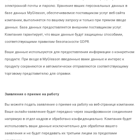
электронной почты и паролю. Хранение ваших персональных данных в
базе данных MyGleason, обеспечиваемое поставщиком услуг веб-сайта
компании, выполняется по вашему запросу и только при прямом вводе
данных. База данных предоставляется внешним поставщиком услуг.
Компания гарантирует, что ваши данные будут защищены способами,
соответствующими правилам безопасности GDPR.
Ваши данные используются для предоставления информации о конкретном
продукте. При входе в MyGleason введенные вами данные и интерес к
продукту сохраняются и автоматически отправляются соответствующему
торговому представителю для справки.
Заявления о приеме на работу
Вы можете подать заявление о приеме на работу на веб-странице компании.
Ваше онлайн-заявление будет передано через зашифрованное соединение
напрямую в отдел кадров и обработано конфиденциально. Компания будет
использовать ваши данные исключительно для обработки вашего
заявления и не будет передавать их третьим лицам за пределами