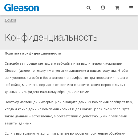
Домой
Конфиденциальность
Политика конфиденциальности
Спасибо за посещение нашего веб-сайта и за ваш интерес к компании
Gleason (далее по тексту именуется «компания») и нашим услугам. Чтобы
вы чувствовали себя в безопасности и комфортно при посещении нашего
веб-сайта, мы очень серьезно относимся к защите ваших персональных
данных и конфиденциальному обращению с ними.
Поэтому настоящей информацией о защите данных компания сообщает вам,
когда и какие данные компания хранит и для каких целей она использует
такие данные – естественно, в соответствии с действующими правилами
защиты данных.
Если у вас возникнут дополнительные вопросы относительно обработки