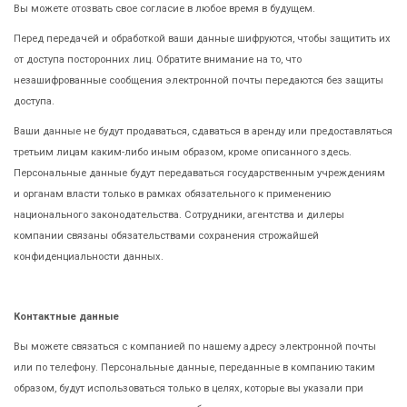
Вы можете отозвать свое согласие в любое время в будущем.
Перед передачей и обработкой ваши данные шифруются, чтобы защитить их
от доступа посторонних лиц. Обратите внимание на то, что
незашифрованные сообщения электронной почты передаются без защиты
доступа.
Ваши данные не будут продаваться, сдаваться в аренду или предоставляться
третьим лицам каким-либо иным образом, кроме описанного здесь.
Персональные данные будут передаваться государственным учреждениям
и органам власти только в рамках обязательного к применению
национального законодательства. Сотрудники, агентства и дилеры
компании связаны обязательствами сохранения строжайшей
конфиденциальности данных.
Контактные данные
Вы можете связаться с компанией по нашему адресу электронной почты
или по телефону. Персональные данные, переданные в компанию таким
образом, будут использоваться только в целях, которые вы указали при