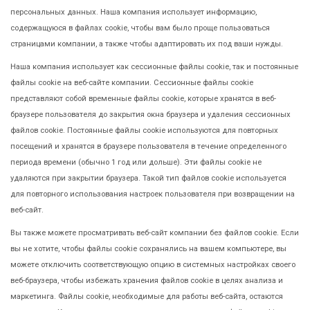
персональных данных. Наша компания использует информацию,
содержащуюся в файлах cookie, чтобы вам было проще пользоваться
страницами компании, а также чтобы адаптировать их под ваши нужды.
Наша компания использует как сессионные файлы cookie, так и постоянные
файлы cookie на веб-сайте компании. Сессионные файлы cookie
представляют собой временные файлы cookie, которые хранятся в веб-
браузере пользователя до закрытия окна браузера и удаления сессионных
файлов cookie. Постоянные файлы cookie используются для повторных
посещений и хранятся в браузере пользователя в течение определенного
периода времени (обычно 1 год или дольше). Эти файлы cookie не
удаляются при закрытии браузера. Такой тип файлов cookie используется
для повторного использования настроек пользователя при возвращении на
веб-сайт.
Вы также можете просматривать веб-сайт компании без файлов cookie. Если
вы не хотите, чтобы файлы cookie сохранялись на вашем компьютере, вы
можете отключить соответствующую опцию в системных настройках своего
веб-браузера, чтобы избежать хранения файлов cookie в целях анализа и
маркетинга. Файлы cookie, необходимые для работы веб-сайта, остаются