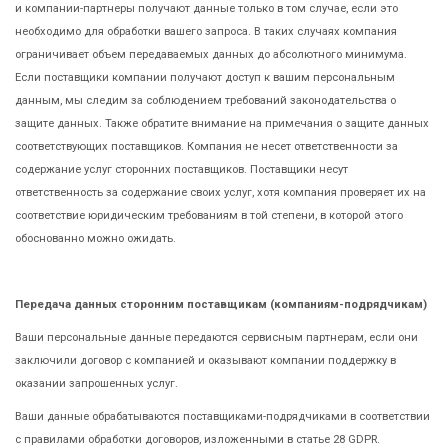
и компании-партнеры получают данные только в том случае, если это
необходимо для обработки вашего запроса. В таких случаях компания
ограничивает объем передаваемых данных до абсолютного минимума.
Если поставщики компании получают доступ к вашим персональным
данным, мы следим за соблюдением требований законодательства о
защите данных. Также обратите внимание на примечания о защите данных
соответствующих поставщиков. Компания не несет ответственности за
содержание услуг сторонних поставщиков. Поставщики несут
ответственность за содержание своих услуг, хотя компания проверяет их на
соответствие юридическим требованиям в той степени, в которой этого
обоснованно можно ожидать.
Передача данных сторонним поставщикам (компаниям-подрядчикам)
Ваши персональные данные передаются сервисным партнерам, если они
заключили договор с компанией и оказывают компании поддержку в
оказании запрошенных услуг.
Ваши данные обрабатываются поставщиками-подрядчиками в соответствии
с правилами обработки договоров, изложенными в статье 28 GDPR.