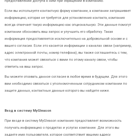
предоставлении доступа к ним при обращении в компанию.
Если вы используете контактную форму компании, а компании запрашивает
информацию, которая не требуется для установления контакта, компания
всегда отмечает такую информацию как опциональную. Эти данные помогут
компании обосновать ваш запрос и улучшить его обработку. Такая
информация предоставляется исключительно на добровольной основе и с
вашего согласия. Если это касается информации о каналах связи (например,
адрес электронной почты, номер телефона), вы также соглашаетесь с тем,
что компания может связаться с вами по этому каналу связи, чтобы
ответить на ваш запрос.
Вы можете отозвать данное согласие в любое время в будущем. Для этого
вам необходимо связаться с уполномоченным сотрудником компании по
защите данных, контактные данные которого вы найдете ниже.
Вход в систему MyGleason
При входе в систему MyGleason компания предоставляет возможность
получать информацию о продуктах и услугах компании. Для этого вы
задаете имя пользователя, которое соответствует вашему адресу