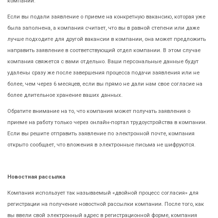
компании.
Если вы подали заявление о приеме на конкретную вакансию, которая уже
была заполнена, а компания считает, что вы в равной степени или даже
лучше подходите для другой вакансии в компании, она может предложить
направить заявление в соответствующий отдел компании. В этом случае
компания свяжется с вами отдельно. Ваши персональные данные будут
удалены сразу же после завершения процесса подачи заявления или не
более, чем через 6 месяцев, если вы прямо не дали нам свое согласие на
более длительное хранение ваших данных.
Обратите внимание на то, что компания может получать заявления о
приеме на работу только через онлайн-портал трудоустройства в компании.
Если вы решите отправить заявление по электронной почте, компания
открыто сообщает, что вложения в электронные письма не шифруются.
Новостная рассылка
Компания использует так называемый «двойной процесс согласия» для
регистрации на получение новостной рассылки компании. После того, как
вы ввели свой электронный адрес в регистрационной форме, компания