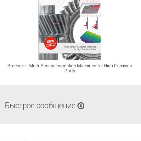
Brochure - Multi-Sensor Inspection Machines for High Precision
Parts
Быстрое сообщение