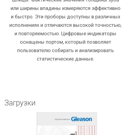
или ширины впадины измеряются эффективно
и быстро. Эти проборы доступны в различных
исполнениях и отличаются высокой точностью,
и повторяемостью. Цифровые индикаторы
оснащены портом, который позволяет
пользователю собирать и анализировать
статистические данные.
Загрузки