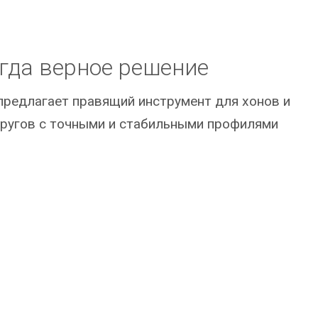
гда верное решение
предлагает правящий инструмент для хонов и
ругов с точными и стабильными профилями