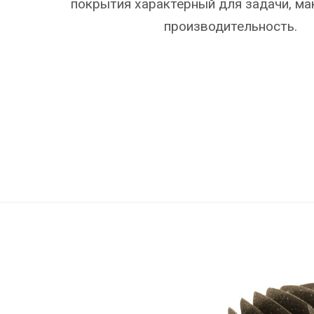
покрытия характерный для задачи, ма
производительность.