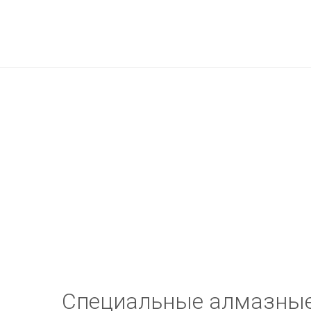
Специальные алмазные