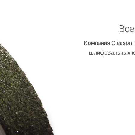
Все
Компания Gleason 
шлифовальных к