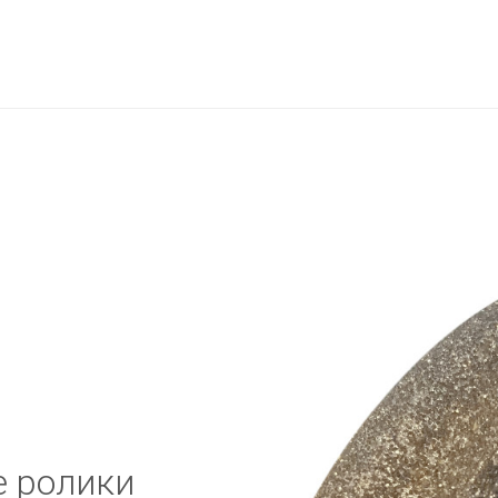
 ролики