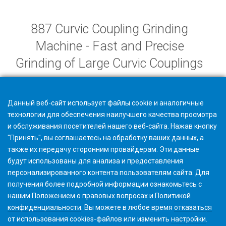
887 Curvic Coupling Grinding
Machine - Fast and Precise
Grinding of Large Curvic Couplings
Данный веб-сайт использует файлы cookie и аналогичные
технологии для обеспечения наилучшего качества просмотра
и обслуживания посетителей нашего веб-сайта. Нажав кнопку
"Принять", вы соглашаетесь на обработку ваших данных, а
также их передачу сторонним провайдерам. Эти данные
будут использованы для анализа и предоставления
персонализированного контента пользователям сайта. Для
получения более подробной информации ознакомьтесь с
нашим
Положением о правовых вопросах
и
Политикой
конфиденциальности
. Вы можете в любое время
отказаться
от использования cookies-файлов или изменить
настройки
.