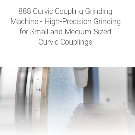
888 Curvic Coupling Grinding
Machine - High-Precision Grinding
for Small and Medium-Sized
Curvic Couplings