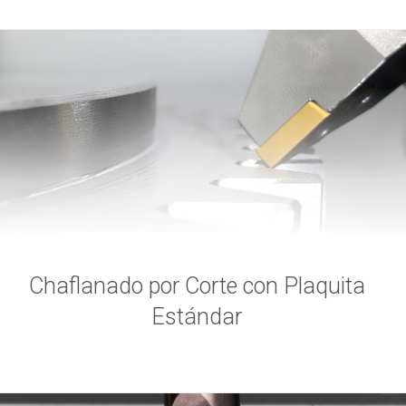
Chaflanado por Corte con Plaquita
Estándar