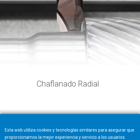
Chaflanado Radial
Esta web utiliza cookies y tecnologías similares para asegurar que
proporcionamos la mejor experiencia y servicio a los usuarios.