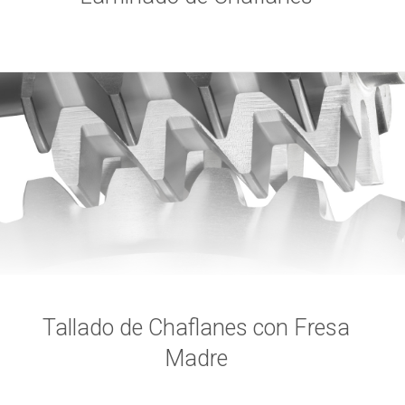
Tallado de Chaflanes con Fresa
Madre