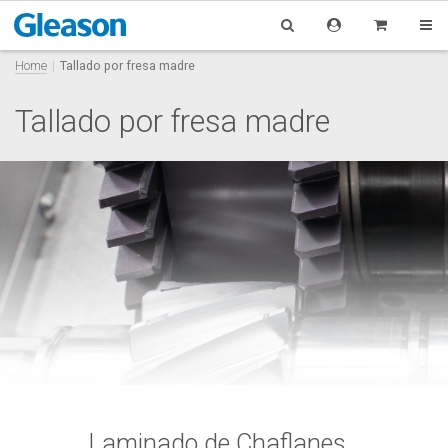
Home
Tallado por fresa madre
Tallado por fresa madre
Laminado de Chaflanes