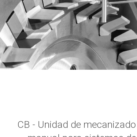
CB - Unidad de mecanizado