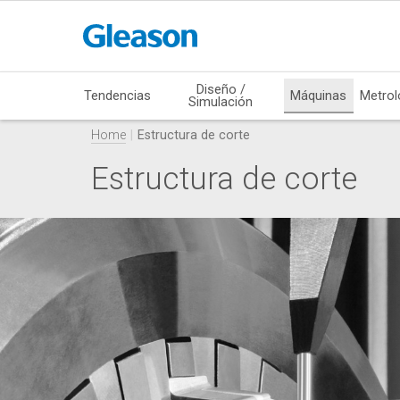
Diseño /
Tendencias
Máquinas
Metrol
Simulación
Home
Estructura de corte
Estructura de corte