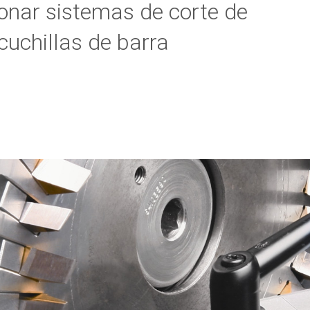
onar sistemas de corte de
cuchillas de barra