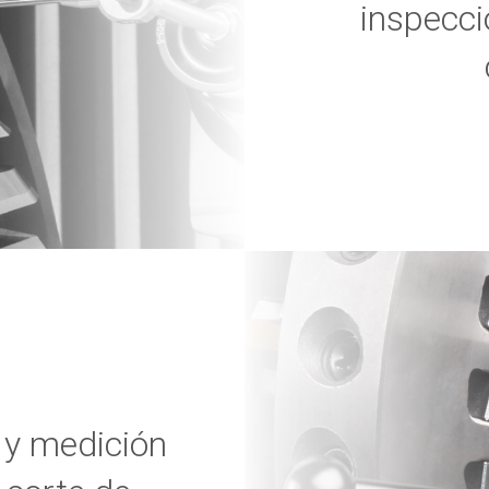
inspecci
 y medición