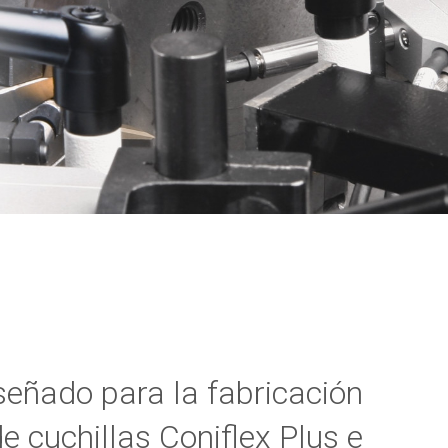
señado para la fabricación
e cuchillas Coniflex Plus e