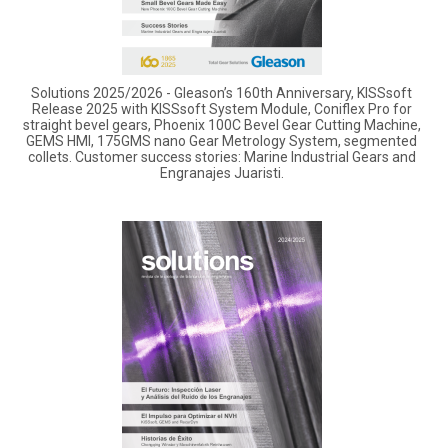
Solutions 2025/2026 - Gleason’s 160th Anniversary, KISSsoft
Release 2025 with KISSsoft System Module, Coniflex Pro for
straight bevel gears, Phoenix 100C Bevel Gear Cutting Machine,
GEMS HMI, 175GMS nano Gear Metrology System, segmented
collets. Customer success stories: Marine Industrial Gears and
Engranajes Juaristi.