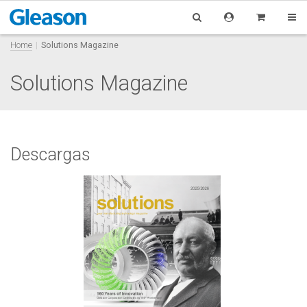
Home
Solutions Magazine
Solutions Magazine
Descargas