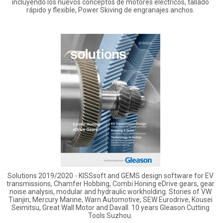
incluyendo los nuevos conceptos de motores eléctricos, tallado
rápido y flexible, Power Skiving de engranajes anchos.
Solutions 2019/2020 - KISSsoft and GEMS design software for EV
transmissions, Chamfer Hobbing, Combi Honing eDrive gears, gear
noise analysis, modular and hydraulic workholding. Stories of VW
Tianjin, Mercury Marine, Warn Automotive, SEW Eurodrive, Kousei
Seimitsu, Great Wall Motor and Davall. 10 years Gleason Cutting
Tools Suzhou.