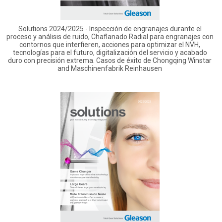
Solutions 2024/2025 - Inspección de engranajes durante el
proceso y análisis de ruido, Chaflanado Radial para engranajes con
contornos que interfieren, acciones para optimizar el NVH,
tecnologías para el futuro, digitalización del servicio y acabado
duro con precisión extrema. Casos de éxito de Chongqing Winstar
and Maschinenfabrik Reinhausen