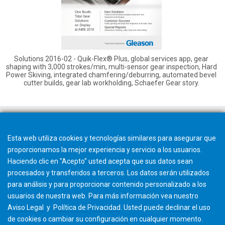
Solutions 2016-02 - Quik-Flex® Plus, global services app, gear
shaping with 3,000 strokes/min, multi-sensor gear inspection, Hard
Power Skiving, integrated chamfering/deburring, automated bevel
cutter builds, gear lab workholding, Schaefer Gear story.
Esta web utiliza cookies y tecnologías similares para asegurar que
proporcionamos la mejor experiencia y servicio a los usuarios.
Haciendo clic en "Acepto" usted acepta que sus datos sean
procesados y transferidos a terceros. Los datos serán utilizados
para análisis y para proporcionar contenido personalizado a los
usuarios de nuestra web. Para más información vea nuestro
Aviso Legal
y
Política de Privacidad
. Usted puede
declinar
el uso
de cookies o cambiar su
configuración
en cualquier momento.