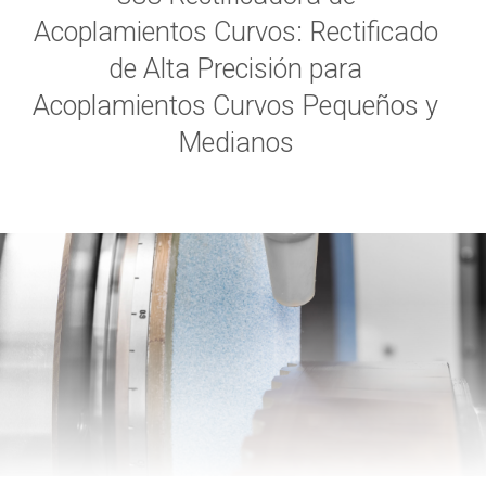
Acoplamientos Curvos: Rectificado
de Alta Precisión para
Acoplamientos Curvos Pequeños y
Medianos