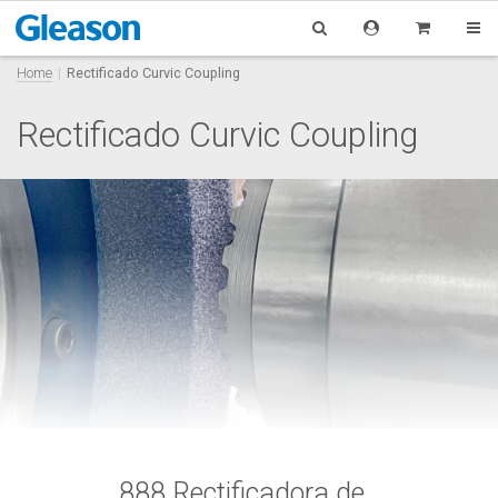
Home
Rectificado Curvic Coupling
Rectificado Curvic Coupling
888 Rectificadora de