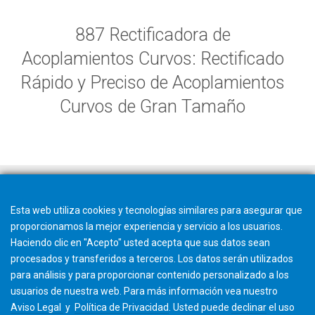
887 Rectificadora de
Acoplamientos Curvos: Rectificado
Rápido y Preciso de Acoplamientos
Curvos de Gran Tamaño
Esta web utiliza cookies y tecnologías similares para asegurar que
proporcionamos la mejor experiencia y servicio a los usuarios.
Haciendo clic en "Acepto" usted acepta que sus datos sean
procesados y transferidos a terceros. Los datos serán utilizados
para análisis y para proporcionar contenido personalizado a los
usuarios de nuestra web. Para más información vea nuestro
Aviso Legal
y
Política de Privacidad
. Usted puede
declinar
el uso