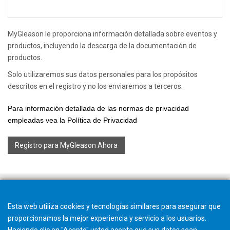
MyGleason le proporciona información detallada sobre eventos y
productos, incluyendo la descarga de la documentación de
productos.
Solo utilizaremos sus datos personales para los propósitos
descritos en el registro y no los enviaremos a terceros.
Para información detallada de las normas de privacidad
empleadas vea la Política de Privacidad
Registro para MyGleason Ahora
Esta web utiliza cookies y tecnologías similares para asegurar que
proporcionamos la mejor experiencia y servicio a los usuarios.