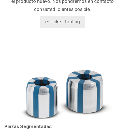
el producto nuevo. Nos pondremos en contacto
con usted lo antes posible.
e-Ticket Tooling
Pinzas Segmentadas