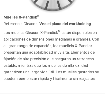
®
Muelles X-Pandisk
Referencia Gleason:
Vea el plano del workholding
®
Los muelles Gleason X-Pandisk
están disponibles en
aplicaciones de dimensiones medianas a grandes. Con
su gran rango de expansión, los muellels X-Pandisk
presentan una adaptabilidad muy alta. Elementos de
fijación de alta precisión que aseguran un retroceso
estable, mientras que los muelles de alta calidad
garantizan una larga vida útil. Los muelles gastados se
pueden reemplazar rápida y fácilmente sin reajustes.