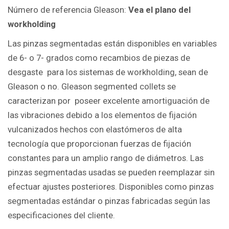
Número de referencia Gleason:
Vea el plano del
workholding
Las pinzas segmentadas están disponibles en variables
de 6- o 7- grados como recambios de piezas de
desgaste para los sistemas de workholding, sean de
Gleason o no. Gleason segmented collets se
caracterizan por poseer excelente amortiguación de
las vibraciones debido a los elementos de fijación
vulcanizados hechos con elastómeros de alta
tecnología que proporcionan fuerzas de fijación
constantes para un amplio rango de diámetros. Las
pinzas segmentadas usadas se pueden reemplazar sin
efectuar ajustes posteriores. Disponibles como pinzas
segmentadas estándar o pinzas fabricadas según las
especificaciones del cliente.