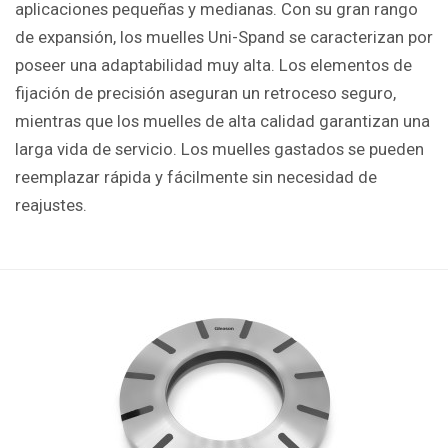
aplicaciones pequeñas y medianas. Con su gran rango
de expansión, los muelles Uni-Spand se caracterizan por
poseer una adaptabilidad muy alta. Los elementos de
fijación de precisión aseguran un retroceso seguro,
mientras que los muelles de alta calidad garantizan una
larga vida de servicio. Los muelles gastados se pueden
reemplazar rápida y fácilmente sin necesidad de
reajustes.