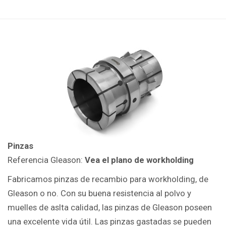
Pinzas
Referencia Gleason:
Vea el plano de workholding
Fabricamos pinzas de recambio para workholding, de
Gleason o no. Con su buena resistencia al polvo y
muelles de aslta calidad, las pinzas de Gleason poseen
una excelente vida útil. Las pinzas gastadas se pueden