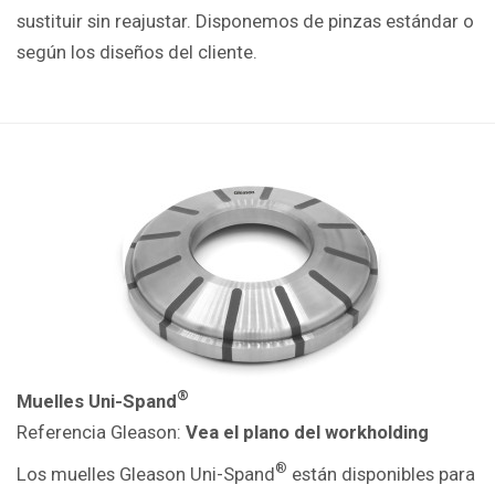
sustituir sin reajustar. Disponemos de pinzas estándar o
según los diseños del cliente.
®
Muelles Uni-Spand
Referencia Gleason:
Vea el plano del workholding
®
Los muelles Gleason Uni-Spand
están disponibles para