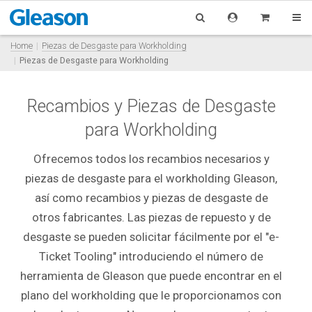
Home
Piezas de Desgaste para Workholding
Piezas de Desgaste para Workholding
Recambios y Piezas de Desgaste
para Workholding
Ofrecemos todos los recambios necesarios y
piezas de desgaste para el workholding Gleason,
así como recambios y piezas de desgaste de
otros fabricantes. Las piezas de repuesto y de
desgaste se pueden solicitar fácilmente por el "e-
Ticket Tooling" introduciendo el número de
herramienta de Gleason que puede encontrar en el
plano del workholding que le proporcionamos con