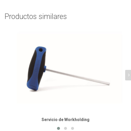
Productos similares
Servicio de Workholding