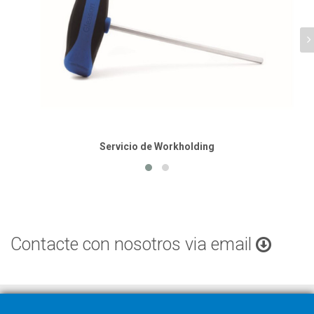
Servicio de Workholding
Contacte con nosotros via email