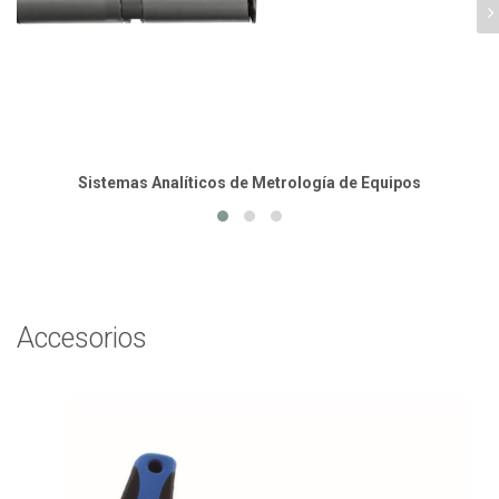
Sistemas Analíticos de Metrología de Equipos
Accesorios