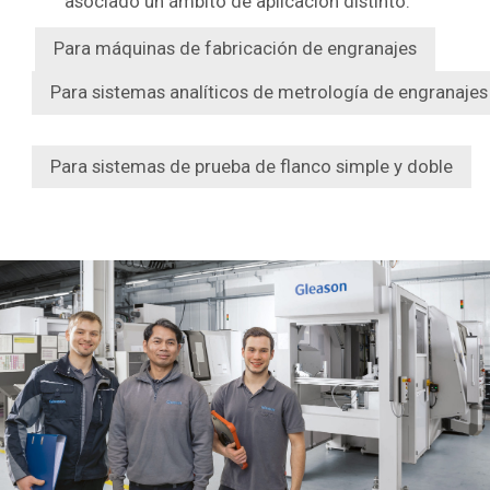
asociado un ámbito de aplicación distinto.
Para máquinas de fabricación de engranajes
Para sistemas analíticos de metrología de engranajes
Para sistemas de prueba de flanco simple y doble