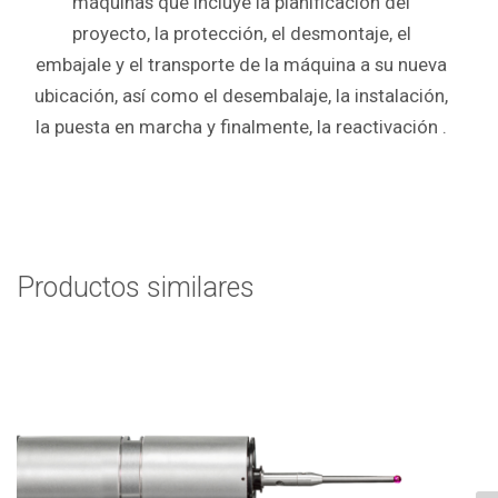
máquinas que incluye la planificación del
proyecto, la protección, el desmontaje, el
embajale y el transporte de la máquina a su nueva
ubicación, así como el desembalaje, la instalación,
la puesta en marcha y finalmente, la reactivación .
Productos similares