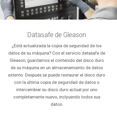
Datasafe de Gleason
¿Está actualizada la copia de seguridad de los
datos de su máquina? Con el servicio datasafe de
Gleason, guardamos el contenido del disco duro
de su máquina en un almacenamiento de datos
externo. Después se puede restaurar el disco duro
con la última copia de seguridad de datos o
intercambiar su disco duro actual por uno
completamente nuevo, inclyuendo todos sus
datos
.