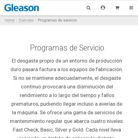
Home
Overview
Programas de servicio
Programas de Servicio
El desgaste propio de un entorno de producción
duro pasará factura a los equipos de fabricación.
Si no se mantiene adecuadamente, el desgaste
continuo provocará una disminución del
rendimiento a lo largo del tiempo y fallos
prematuros, pudiendo llegar incluso a averías de
la máquina. Se ofrece una gama de servicios de
mantenimiento regular que abarca cuatro niveles:
Fast Check, Basic, Silver y Gold. Cada nivel lleva