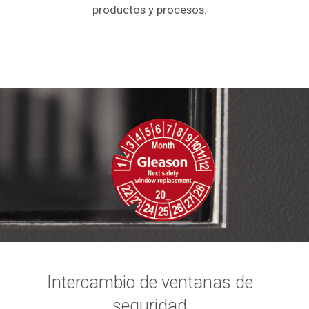
productos y procesos.
Intercambio de ventanas de
seguridad