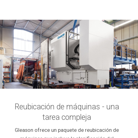
Reubicación de máquinas - una
tarea compleja
Gleason ofrece un paquete de reubicación de