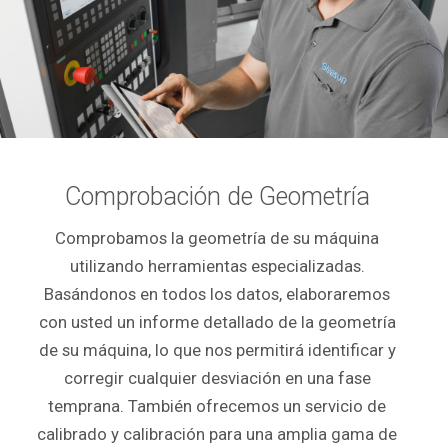
Comprobación de Geometría
Comprobamos la geometría de su máquina
utilizando herramientas especializadas.
Basándonos en todos los datos, elaboraremos
con usted un informe detallado de la geometría
de su máquina, lo que nos permitirá identificar y
corregir cualquier desviación en una fase
temprana. También ofrecemos un servicio de
calibrado y calibración para una amplia gama de