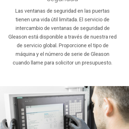
Las ventanas de seguridad en las puertas
tienen una vida útil limitada. El servicio de
intercambio de ventanas de seguridad de
Gleason está disponible a través de nuestra red
de servicio global. Proporcione el tipo de
máquina y el número de serie de Gleason
cuando llame para solicitor un presupuesto.