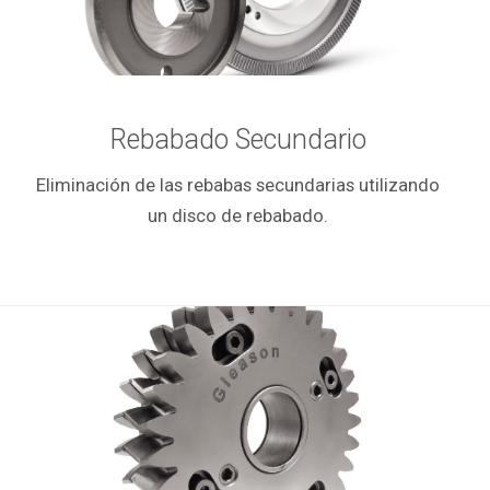
Rebabado Secundario
Eliminación de las rebabas secundarias utilizando
un disco de rebabado.