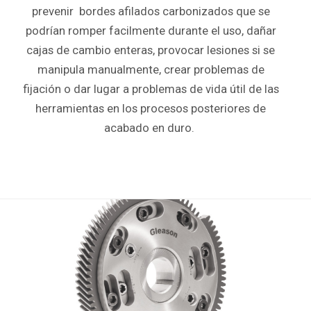
prevenir bordes afilados carbonizados que se
podrían romper facilmente durante el uso, dañar
cajas de cambio enteras, provocar lesiones si se
manipula manualmente, crear problemas de
fijación o dar lugar a problemas de vida útil de las
herramientas en los procesos posteriores de
acabado en duro
.