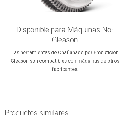
Disponible para Máquinas No-
Gleason
Las herramientas de Chaflanado por Embutición
Gleason son compatibles con máquinas de otros
fabricantes.
Productos similares