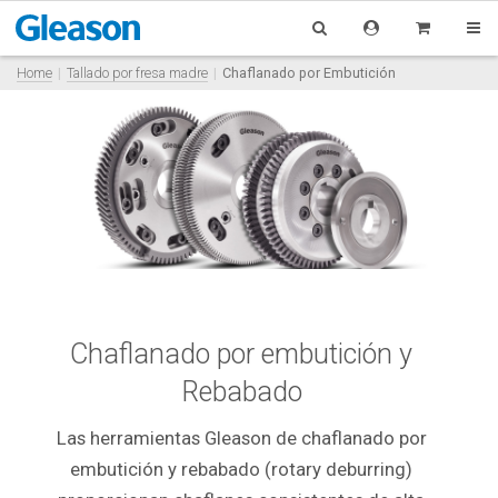
Home
Tallado por fresa madre
Chaflanado por Embutición
Chaflanado por embutición y
Rebabado
Las herramientas Gleason de chaflanado por
embutición y rebabado (rotary deburring)