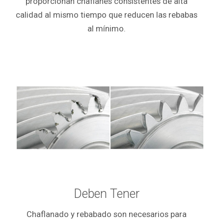
proporcionan chaflanes consistentes de alta
calidad al mismo tiempo que reducen las rebabas
al mínimo.
Deben Tener
Chaflanado y rebabado son necesarios para