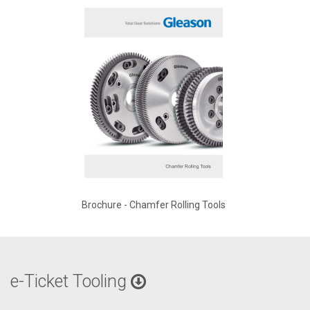
Brochure - Chamfer Rolling Tools
e-Ticket Tooling