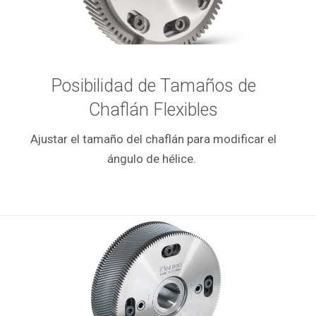
Posibilidad de Tamaños de
Chaflán Flexibles
Ajustar el tamaño del chaflán para modificar el
ángulo de hélice.