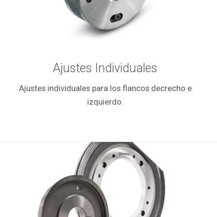
Ajustes Individuales
Ajustes individuales para los flancos decrecho e
izquierdo.