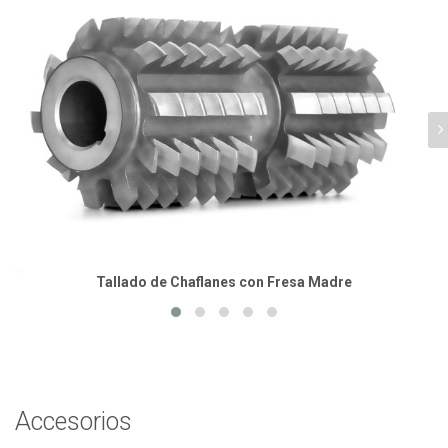
Tallado de Chaflanes con Fresa Madre
Accesorios