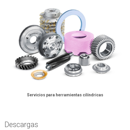
Servicios para herramientas cilíndricas
Descargas