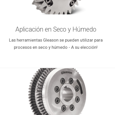
Aplicación en Seco y Húmedo
Las herramientas Gleason se pueden utilizar para
procesos en seco y húmedo - A su elección!