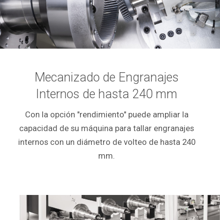
Mecanizado de Engranajes
Internos de hasta
240 mm
Con la opción "rendimiento" puede ampliar la
capacidad de su máquina para tallar engranajes
internos con un diámetro de volteo de hasta 240
mm.