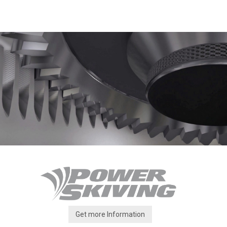
Get more Information