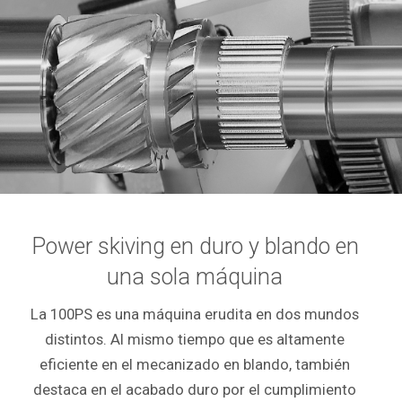
Power skiving en duro y blando en
una sola máquina
La 100PS es una máquina erudita en dos mundos
distintos. Al mismo tiempo que es altamente
eficiente en el mecanizado en blando, también
destaca en el acabado duro por el cumplimiento