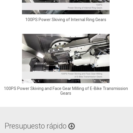
100PS Power Skiving of Internal Ring Gears
100PS Power Skiving and Face Gear Milling of E-Bike Transmission
Gears
Presupuesto rápido