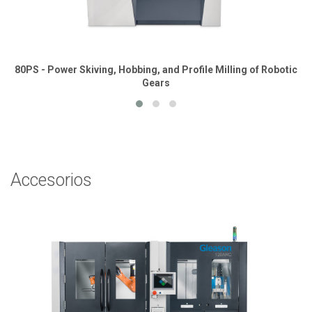
80PS - Power Skiving, Hobbing, and Profile Milling of Robotic
Gears
Accesorios