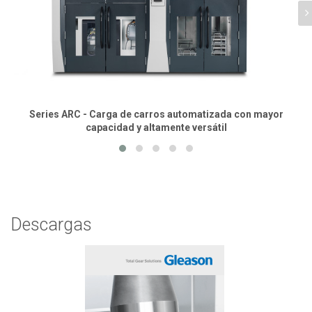
Series ARC - Carga de carros automatizada con mayor
capacidad y altamente versátil
Descargas