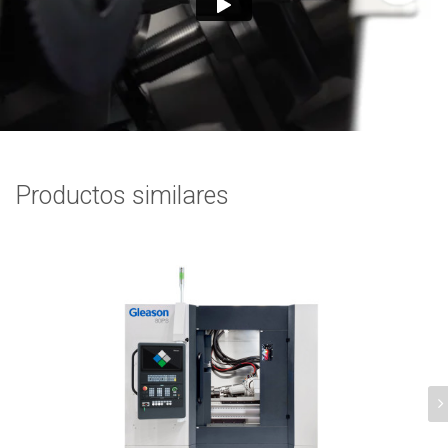
Productos similares