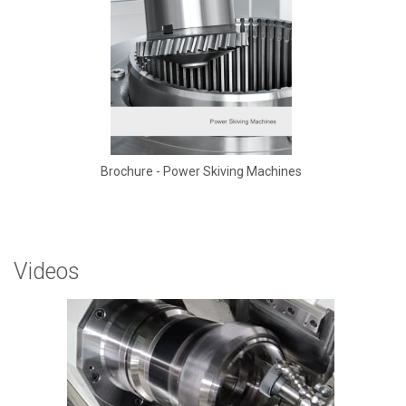
Brochure - Power Skiving Machines
Videos