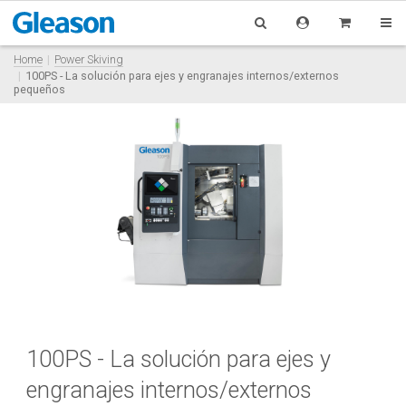
Home
Power Skiving
100PS - La solución para ejes y engranajes internos/externos
pequeños
100PS - La solución para ejes y
engranajes internos/externos