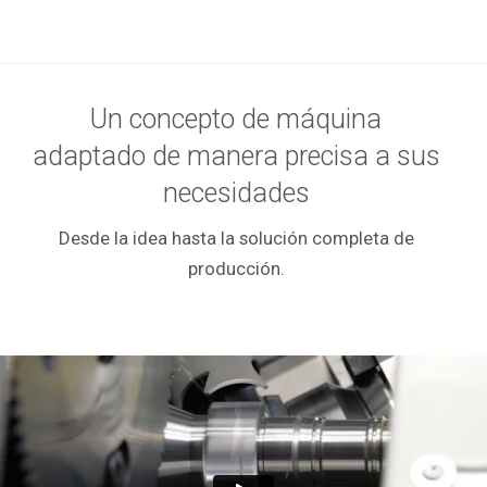
Un concepto de máquina
adaptado de manera precisa a sus
necesidades
Desde la idea hasta la solución completa de
producción.