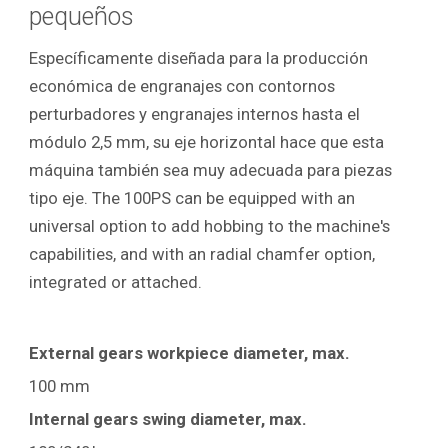
pequeños
Específicamente diseñada para la producción
económica de engranajes con contornos
perturbadores y engranajes internos hasta el
módulo 2,5 mm, su eje horizontal hace que esta
máquina también sea muy adecuada para piezas
tipo eje. The 100PS can be equipped with an
universal option to add hobbing to the machine's
capabilities, and with an radial chamfer option,
integrated or attached.
External gears workpiece diameter, max.
100 mm
Internal gears swing diameter, max.