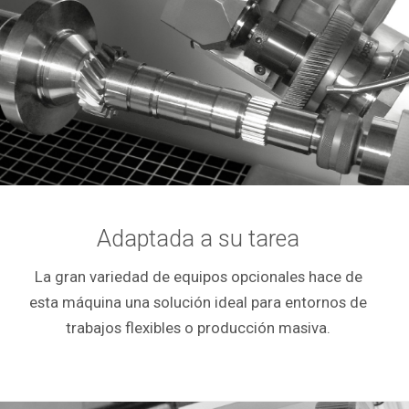
Adaptada a su tarea
La gran variedad de equipos opcionales hace de
esta máquina una solución ideal para entornos de
trabajos flexibles o producción masiva.