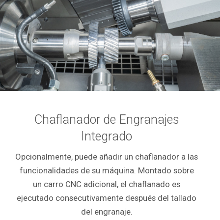
Chaflanador de Engranajes
Integrado
Opcionalmente, puede añadir un chaflanador a las
funcionalidades de su máquina. Montado sobre
un carro CNC adicional, el chaflanado es
ejecutado consecutivamente después del tallado
del engranaje.