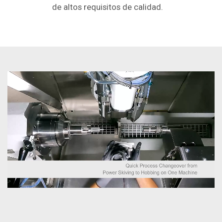
de altos requisitos de calidad.