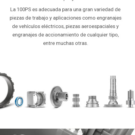
La 100PS es adecuada para una gran variedad de
piezas de trabajo y aplicaciones como engranajes
de vehículos eléctricos, piezas aeroespaciales y
engranajes de accionamiento de cualquier tipo,
entre muchas otras.