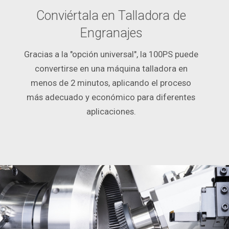
Conviértala en Talladora de
Engranajes
Gracias a la "opción universal", la 100PS puede
convertirse en una máquina talladora en
menos de 2 minutos, aplicando el proceso
más adecuado y económico para diferentes
aplicaciones.