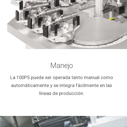
Manejo
La 100PS puede ser operada tanto manual como
automáticamente y se integra fácilmente en las
líneas de producción.