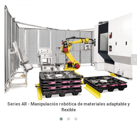
Series AR - Manipulación robótica de materiales adaptable y
flexible