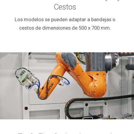
Cestos
Los modelos se pueden adaptar a bandejas o
cestos de dimensiones de 500 x 700 mm.