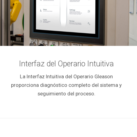
Interfaz del Operario Intuitiva
La Interfaz Intuitiva del Operario Gleason
proporciona diagnóstico completo del sistema y
seguimiento del proceso.