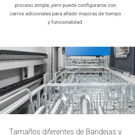
proceso simple, pero puede configurarse con
carros adicionales para añadir mejoras de tiempo
y funcionalidad.
Tamaños diferentes de Bandejas y