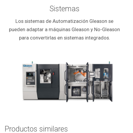
Sistemas
Los sistemas de Automatización Gleason se
pueden adaptar a máquinas Gleason y No-Gleason
para convertirlas en sistemas integrados.
Productos similares