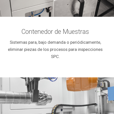
Contenedor de Muestras
Sistemas para, bajo demanda o periódicamente,
eliminar piezas de los procesos para inspecciones
SPC.