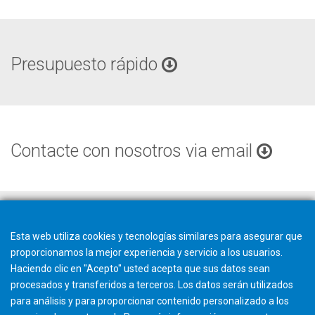
Presupuesto rápido
Contacte con nosotros via email
Esta web utiliza cookies y tecnologías similares para asegurar que
proporcionamos la mejor experiencia y servicio a los usuarios.
Haciendo clic en "Acepto" usted acepta que sus datos sean
procesados y transferidos a terceros. Los datos serán utilizados
para análisis y para proporcionar contenido personalizado a los