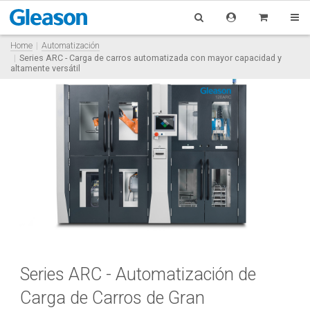
Home
Automatización
Series ARC - Carga de carros automatizada con mayor capacidad y
altamente versátil
Series ARC - Automatización de
Carga de Carros de Gran