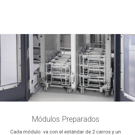
Módulos Preparados
Cada módulo va con el estándar de 2 carros y un