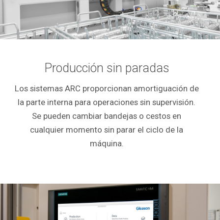
Producción sin paradas
Los sistemas ARC proporcionan amortiguación de
la parte interna para operaciones sin supervisión.
Se pueden cambiar bandejas o cestos en
cualquier momento sin parar el ciclo de la
máquina.