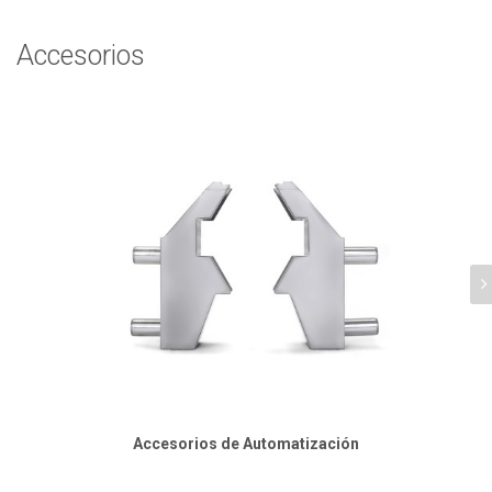
Accesorios
Accesorios de Automatización