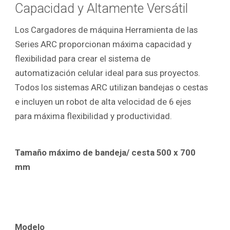
Capacidad y Altamente Versátil
Los Cargadores de máquina Herramienta de las
Series ARC proporcionan máxima capacidad y
flexibilidad para crear el sistema de
automatización celular ideal para sus proyectos.
Todos los sistemas ARC utilizan bandejas o cestas
e incluyen un robot de alta velocidad de 6 ejes
para máxima flexibilidad y productividad.
Tamaño máximo de bandeja/ cesta
500 x 700
mm
Modelo