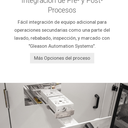
Integración de Pre- y Post-
Procesos
Fácil integración de equipo adicional para
operaciones secundarias como una parte del
lavado, rebabado, inspección, y marcado con
"Gleason Automation Systems".
Más Opciones del proceso