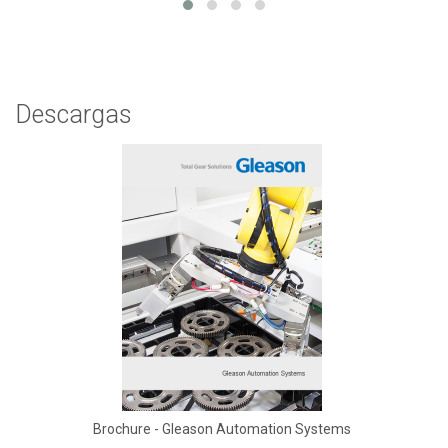
Descargas
Brochure - Gleason Automation Systems