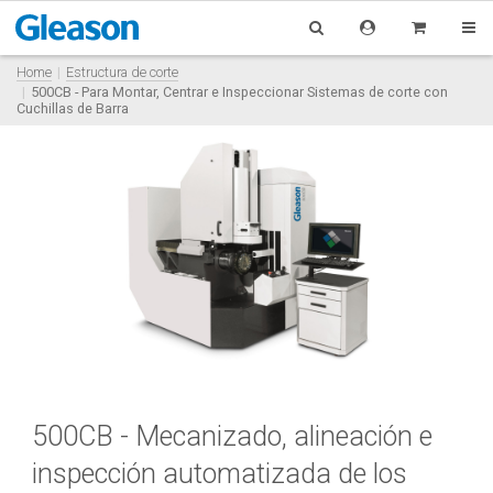
Home
Estructura de corte
500CB - Para Montar, Centrar e Inspeccionar Sistemas de corte con
Cuchillas de Barra
500CB - Mecanizado, alineación e
inspección automatizada de los