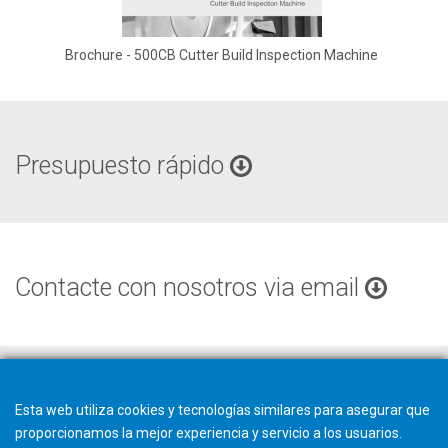
Brochure - 500CB Cutter Build Inspection Machine
Presupuesto rápido
Contacte con nosotros via email
Esta web utiliza cookies y tecnologías similares para asegurar que
proporcionamos la mejor experiencia y servicio a los usuarios.