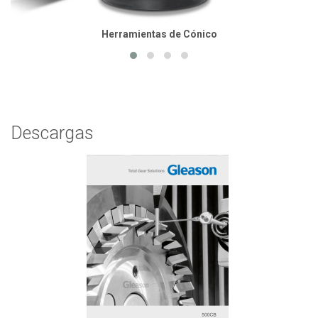
Herramientas de Cónico
Descargas