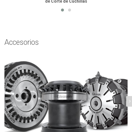
de Corte de Cuchillas
Accesorios