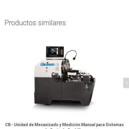
Productos similares
CB - Unidad de Mecanizado y Medición Manual para Sistemas