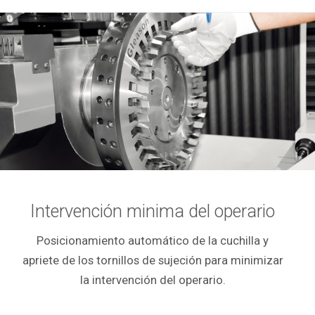
Intervención minima del operario
Posicionamiento automático de la cuchilla y
apriete de los tornillos de sujeción para minimizar
la intervención del operario.