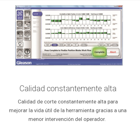
Calidad constantemente alta
Calidad de corte constantemente alta para
mejorar la vida útil de la herramienta gracias a una
menor intervención del operador.