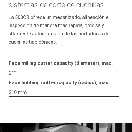
sistemas de corte de cuchillas
La 500CB ofrece un mecanizado, alineación e
inspección de manera más rápida, precisa y
altamente automatizada de las cortadoras de
cuchillas tipo cónicas.
Face milling cutter capacity (diameter), max.
21"
Face hobbing cutter capacity (radius), max.
210 mm