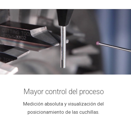
Mayor control del proceso
Medición absoluta y visualización del
posicionamiento de las cuchillas.