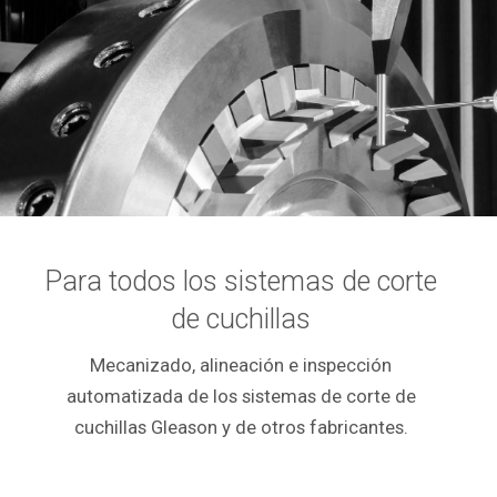
Para todos los sistemas de corte
de cuchillas
Mecanizado, alineación e inspección
automatizada de los sistemas de corte de
cuchillas Gleason y de otros fabricantes.