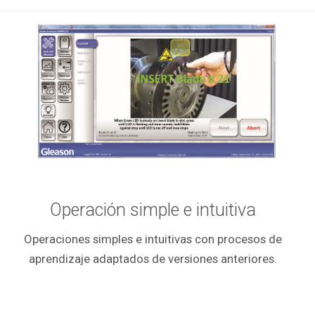
Operación simple e intuitiva
Operaciones simples e intuitivas con procesos de
aprendizaje adaptados de versiones anteriores.