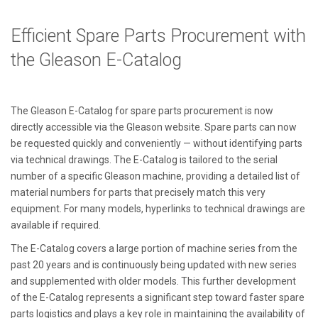
Efficient Spare Parts Procurement with
the Gleason E-Catalog
The Gleason E-Catalog for spare parts procurement is now
directly accessible via the Gleason website. Spare parts can now
be requested quickly and conveniently — without identifying parts
via technical drawings. The E-Catalog is tailored to the serial
number of a specific Gleason machine, providing a detailed list of
material numbers for parts that precisely match this very
equipment. For many models, hyperlinks to technical drawings are
available if required.
The E-Catalog covers a large portion of machine series from the
past 20 years and is continuously being updated with new series
and supplemented with older models. This further development
of the E-Catalog represents a significant step toward faster spare
parts logistics and plays a key role in maintaining the availability of