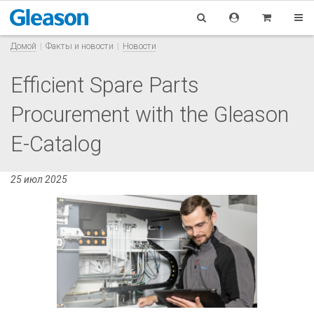
Домой
Факты и новости
Новости
Efficient Spare Parts
Procurement with the Gleason
E-Catalog
25 июл 2025