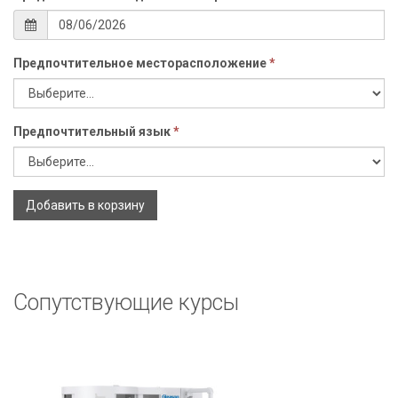
Предпочтительное месторасположение
*
Предпочтительный язык
*
Добавить в корзину
Сопутствующие курсы