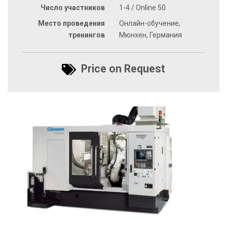
Число участников
1-4 / Online 50
Место проведения
Онлайн-обучение,
тренингов
Мюнхен, Германия
Price on Request