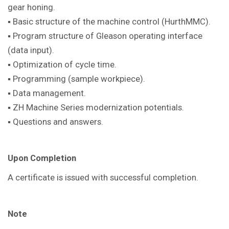
gear honing.
▪ Basic structure of the machine control (HurthMMC).
▪ Program structure of Gleason operating interface
(data input).
▪ Optimization of cycle time.
▪ Programming (sample workpiece).
▪ Data management.
▪ ZH Machine Series modernization potentials.
▪ Questions and answers.
Upon Completion
A certificate is issued with successful completion.
Note