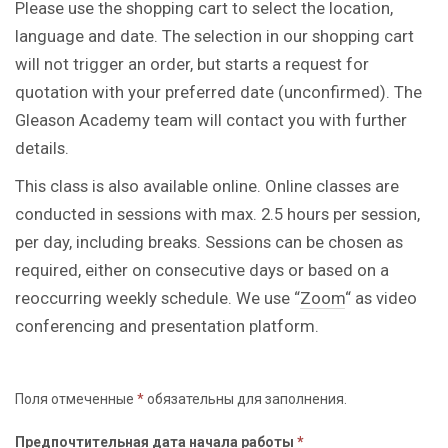
Please use the shopping cart to select the location,
language and date. The selection in our shopping cart
will not trigger an order, but starts a request for
quotation with your preferred date (unconfirmed). The
Gleason Academy team will contact you with further
details.
This class is also available online. Online classes are
conducted in sessions with max. 2.5 hours per session,
per day, including breaks. Sessions can be chosen as
required, either on consecutive days or based on a
reoccurring weekly schedule. We use “
Zoom
“ as video
conferencing and presentation platform.
Поля отмеченные
*
обязательны для заполнения.
Предпочтительная дата начала работы
*