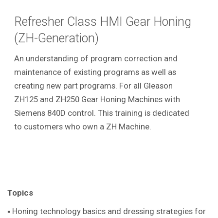
Refresher Class HMI Gear Honing
(ZH-Generation)
An understanding of program correction and
maintenance of existing programs as well as
creating new part programs. For all Gleason
ZH125 and ZH250 Gear Honing Machines with
Siemens 840D control. This training is dedicated
to customers who own a ZH Machine.
Topics
▪ Honing technology basics and dressing strategies for