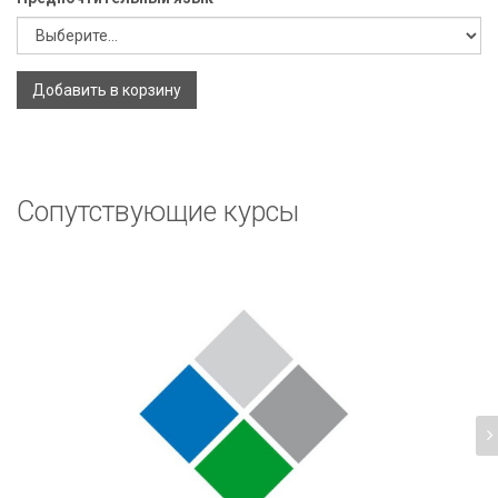
Добавить в корзину
Сопутствующие курсы