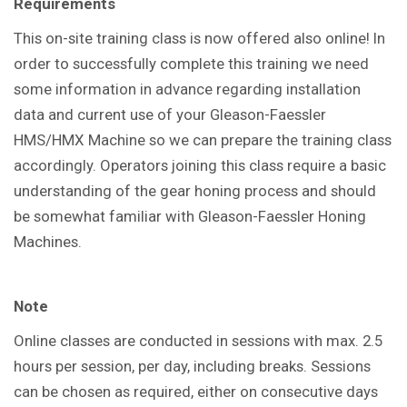
Requirements
This on-site training class is now offered also online! In
order to successfully complete this training we need
some information in advance regarding installation
data and current use of your Gleason-Faessler
HMS/HMX Machine so we can prepare the training class
accordingly. Operators joining this class require a basic
understanding of the gear honing process and should
be somewhat familiar with Gleason-Faessler Honing
Machines.
Note
Online classes are conducted in sessions with max. 2.5
hours per session, per day, including breaks. Sessions
can be chosen as required, either on consecutive days