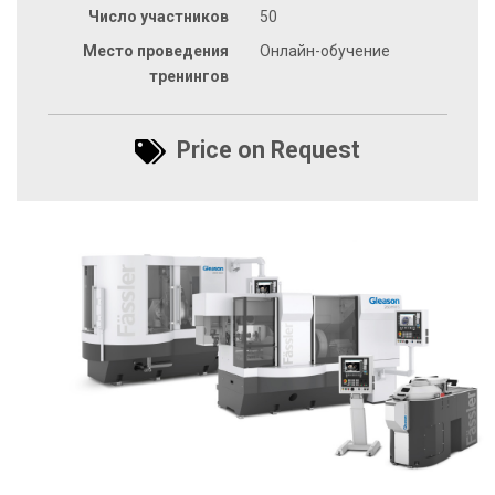
Число участников
50
Место проведения
Онлайн-обучение
тренингов
Price on Request