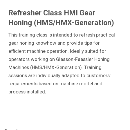
Refresher Class HMI Gear
Honing (HMS/HMX-Generation)
This training class is intended to refresh practical
gear honing knowhow and provide tips for
efficient machine operation. Ideally suited for
operators working on Gleason-Faessler Honing
Machines (HMS/HMX-Generation). Training
sessions are individually adapted to customers’
requirements based on machine model and
process installed.