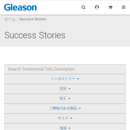
ホーム
Success Stories
Success Stories
インダストリー
言語
加工
ご興味のある製品
サイズ
地域