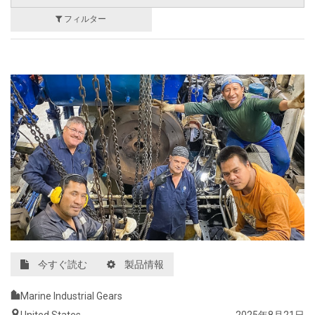
フィルター
今すぐ読む
製品情報
Marine Industrial Gears
United States
2025年8月21日