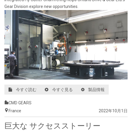
Gear Division explore new opportunities.
今すぐ読む
今すぐ見る
製品情報
CMD GEARS
France
2022年10月1日
巨大な サクセスストーリー