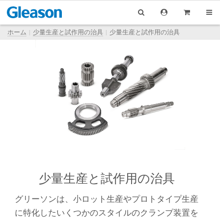
ホーム
少量生産と試作用の治具
少量生産と試作用の治具
少量生産と試作用の治具
グリーソンは、小ロット生産やプロトタイプ生産
に特化したいくつかのスタイルのクランプ装置を