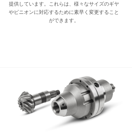
提供しています。これらは、様々なサイズのギヤ
やピニオンに対応するために素早く変更すること
ができます。