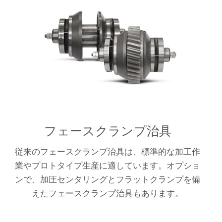
フェースクランプ治具
従来のフェースクランプ治具は、標準的な加工作
業やプロトタイプ生産に適しています。オプショ
ンで、加圧センタリングとフラットクランプを備
えたフェースクランプ治具もあります。