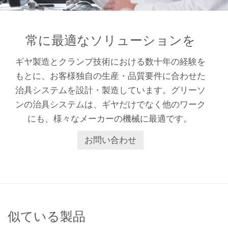
常に最適なソリューションを
ギヤ製造とクランプ技術における数十年の経験を
もとに、お客様独自の生産・品質要件に合わせた
治具システムを設計・製造しています。グリーソ
ンの治具システムは、ギヤだけでなく他のワーク
にも、様々なメーカーの機械に最適です。
お問い合わせ
似ている製品