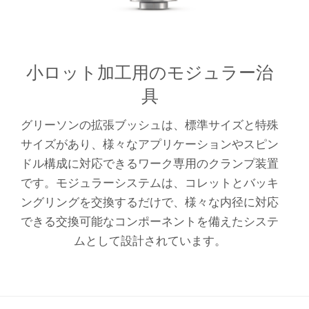
小ロット加工用のモジュラー治
具
グリーソンの拡張ブッシュは、標準サイズと特殊
サイズがあり、様々なアプリケーションやスピン
ドル構成に対応できるワーク専用のクランプ装置
です。モジュラーシステムは、コレットとバッキ
ングリングを交換するだけで、様々な内径に対応
できる交換可能なコンポーネントを備えたシステ
ムとして設計されています。