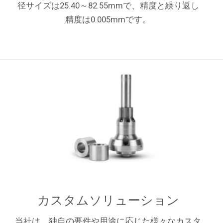
径サイズは25.40～82.55mmで、精度と繰り返し
精度は0.005mmです。
カスタムソリューション
当社は、独自の要件や用途に応じた様々なカスタ