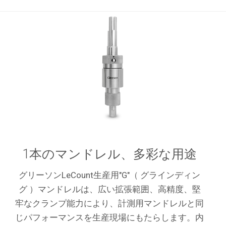
1本のマンドレル、多彩な用途
グリーソンLeCount生産用"G"（ グラインディン
グ ）マンドレルは、広い拡張範囲、高精度、堅
牢なクランプ能力により、計測用マンドレルと同
じパフォーマンスを生産現場にもたらします。内