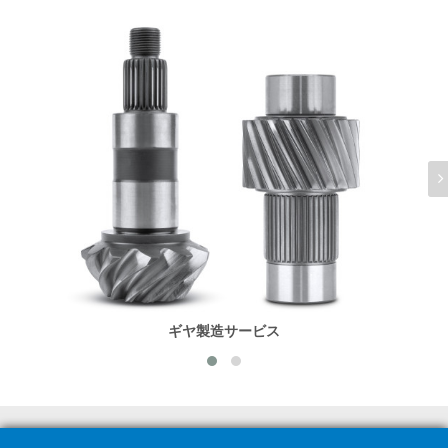
ギヤ製造サービス