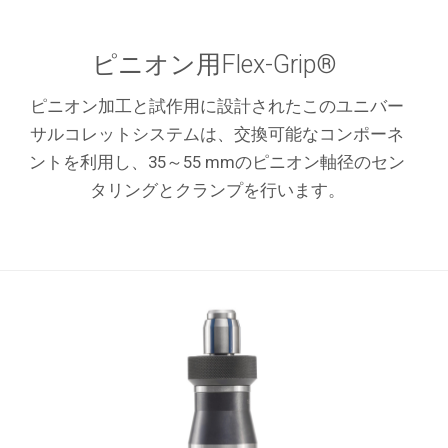
ピニオン用Flex-Grip®
ピニオン加工と試作用に設計されたこのユニバー
サルコレットシステムは、交換可能なコンポーネ
ントを利用し、35～55 mmのピニオン軸径のセン
タリングとクランプを行います。