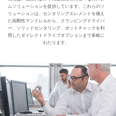
ムソリューションを提供しています。これらのソ
リューションは、センタリングエレメントを備え
た高剛性マンドレルから、クランピングドライバ
ー、ソリッドセンタリング、ポットチャックを利
用したダイレクトドライブオプションまで多岐に
わたります。