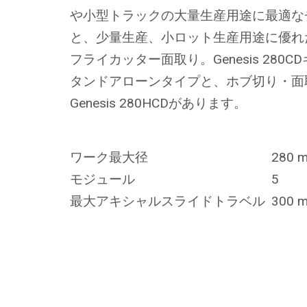
や小型トラックの大量生産用途に最適な
と、少量生産、小ロット生産用途に優れ
フライカッター面取り。Genesis 280
タンドアローンタイプと、ホブ切り・面
Genesis 280HCDがあります。
ワーク最大径
280 
モジュール
5
最大アキシャルスライドトラベル
300 