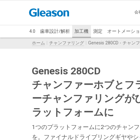
会
4.0
歯車設計/解析
加工機
測定
オートメーショ
ホーム
チャンファリング
Genesis 280CD
Genesis 280CD
チャンファーホブとフ
ーチャンファリングが
ラットフォームに
1つのプラットフォームに2つのチャン
を。ファイナルドライブリングギヤやシ