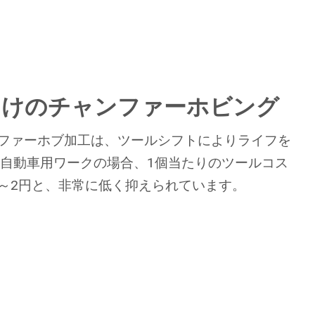
向けのチャンファーホビング
ファーホブ加工は、ツールシフトによりライフを
自動車用ワークの場合、1個当たりのツールコス
1～2円と、非常に低く抑えられています。