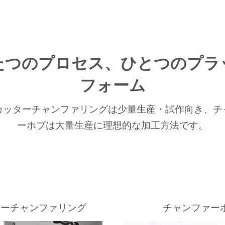
たつのプロセス、ひとつのプラ
フォーム
カッターチャンファリングは少量生産・試作向き、チ
ーホブは大量生産に理想的な加工方法です。
ターチャンファリング
チャンファー