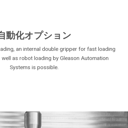
自動化オプション
ading, an internal double gripper for fast loading
 well as robot loading by Gleason Automation
Systems is possible.