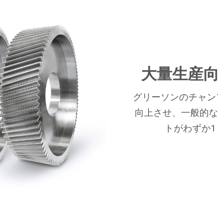
大量生産
グリーソンのチャン
向上させ、一般的な
トがわずか