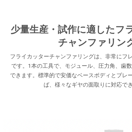
少量生産・試作に適したフ
チャンファリン
フライカッターチャンファリングは、非常にフ
です。1本の工具で、モジュール、圧力角、歯
できます。標準的で安価なベースボディとブレ
ば、様々なギヤの面取りに対応で