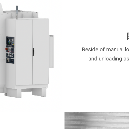
Beside of manual lo
and unloading as