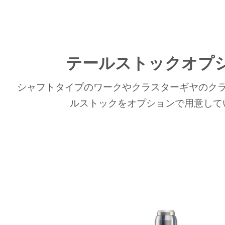
テールストックオプ
シャフトタイプのワークやクラスターギヤのクラ
ルストックをオプションで用意して