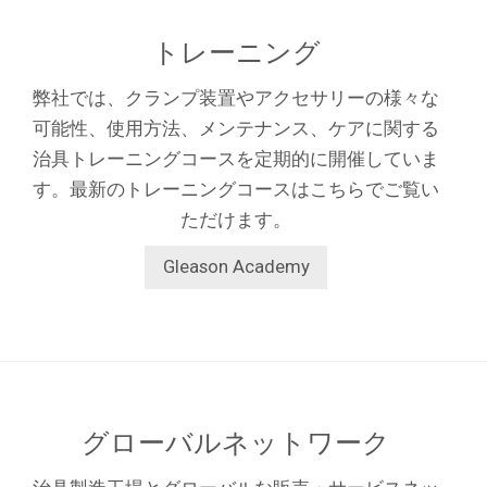
トレーニング
弊社では、クランプ装置やアクセサリーの様々な
可能性、使用方法、メンテナンス、ケアに関する
治具トレーニングコースを定期的に開催していま
す。最新のトレーニングコースはこちらでご覧い
ただけます。
Gleason Academy
グローバルネットワーク