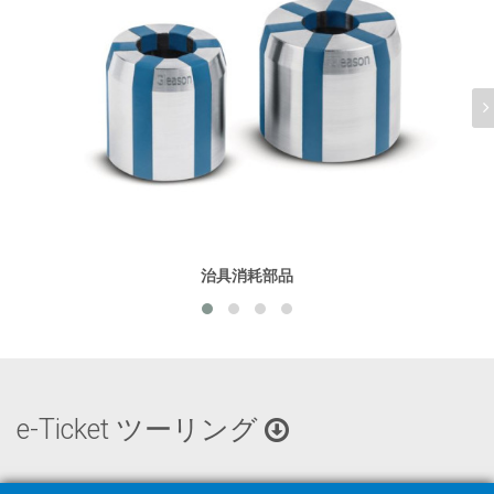
治具消耗部品
e-Ticket ツーリング