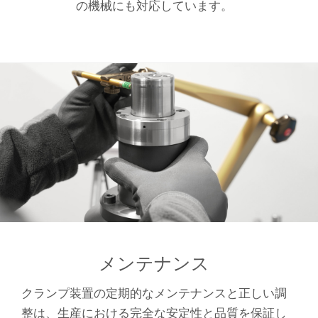
の機械にも対応しています。
メンテナンス
クランプ装置の定期的なメンテナンスと正しい調
整は、生産における完全な安定性と品質を保証し