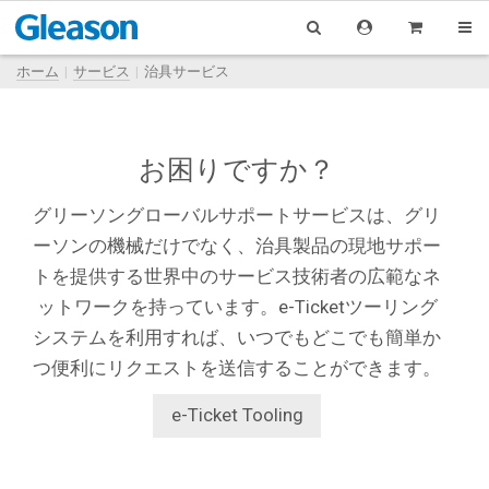
ホーム
サービス
治具サービス
お困りですか？
グリーソングローバルサポートサービスは、グリ
ーソンの機械だけでなく、治具製品の現地サポー
トを提供する世界中のサービス技術者の広範なネ
ットワークを持っています。e-Ticketツーリング
システムを利用すれば、いつでもどこでも簡単か
つ便利にリクエストを送信することができます。
e-Ticket Tooling