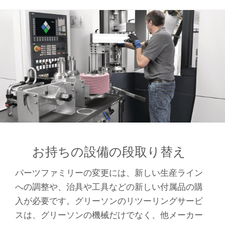
お持ちの設備の段取り替え
パーツファミリーの変更には、新しい生産ライン
への調整や、治具や工具などの新しい付属品の購
入が必要です。グリーソンのリツーリングサービ
スは、グリーソンの機械だけでなく、他メーカー