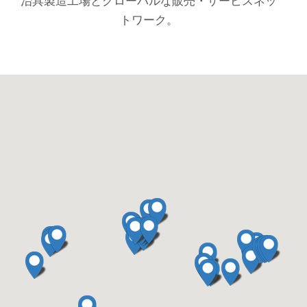
治具製造工場とグローバルな販売・サービスネッ
トワーク。