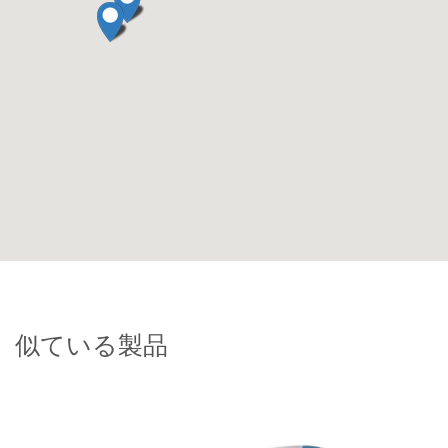
似ている製品