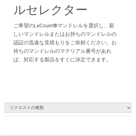
ルセレクター
ご希望のLeCount®マンドレルを選択し、新
しいマンドレルまたはお持ちのマンドレルの
認証の迅速な見積もりをご依頼ください。お
持ちのマンドレルのマテリアル番号があれ
ば、対応する製品をすぐに決定できます。