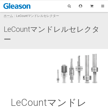
ホーム
LeCountマンドレルセレクター
LeCountマンドレルセレクタ
ー
LeCountマンドレ