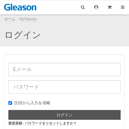
ホーム
MyGleason
ログイン
次回から入力を省略
ログイン
新規登録
-
パスワードをリセットしますか？