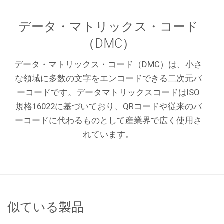
データ・マトリックス・コード
（DMC）
データ・マトリックス・コード（DMC）は、小さ
な領域に多数の文字をエンコードできる二次元バ
ーコードです。データマトリックスコードはISO
規格16022に基づいており、QRコードや従来のバ
ーコードに代わるものとして産業界で広く使用さ
れています。
似ている製品