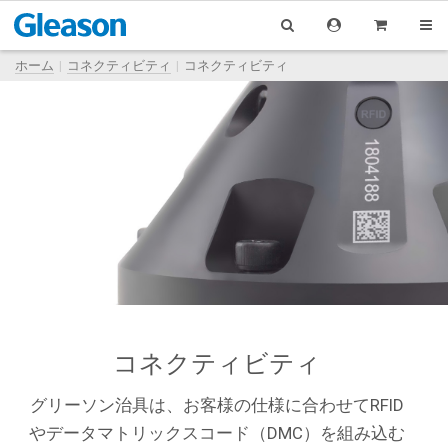
ホーム
コネクティビティ
コネクティビティ
コネクティビティ
グリーソン治具は、お客様の仕様に合わせてRFID
やデータマトリックスコード（DMC）を組み込む