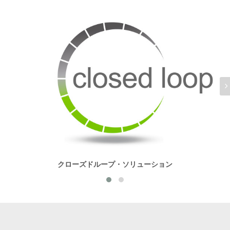
クローズドループ・ソリューション