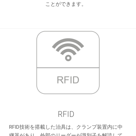
ことができます。
RFID
RFID技術を搭載した治具は、クランプ装置内に中
継器があり、外部のリーダーが識別子を解読して