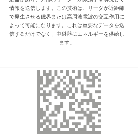
情報を送信します。この技術は、リーダが近距離
で発生させる磁界または高周波電波の交互作用に
よって可能になります。これは重要なデータを送
信するだけでなく、中継器にエネルギーを供給し
ます。