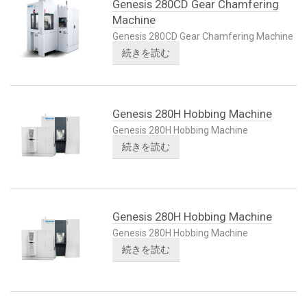
Genesis 280CD Gear Chamfering
Machine
Genesis 280CD Gear Chamfering Machine
続きを読む
Genesis 280H Hobbing Machine
Genesis 280H Hobbing Machine
続きを読む
Genesis 280H Hobbing Machine
Genesis 280H Hobbing Machine
続きを読む