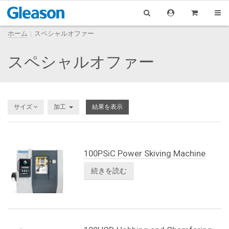
ホーム
スペシャルオファー
スペシャルオファー
サイズ
加工
結果を表示
100PSiC Power Skiving Machine
続きを読む