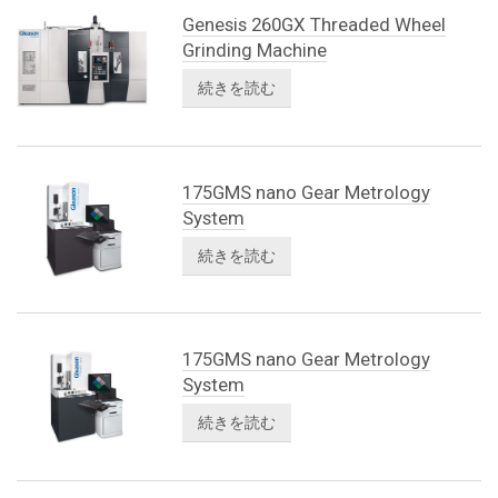
Genesis 260GX Threaded Wheel
Grinding Machine
続きを読む
175GMS nano Gear Metrology
System
続きを読む
175GMS nano Gear Metrology
System
続きを読む