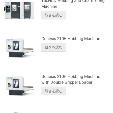
100HCD Hobbing and Chamfering
Machine
続きを読む
Genesis 210H Hobbing Machine
続きを読む
Genesis 210H Hobbing Machine
with Double Gripper Loader
続きを読む