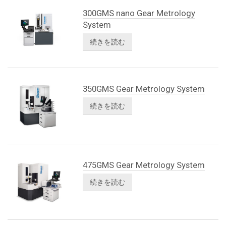
300GMS nano Gear Metrology
System
続きを読む
350GMS Gear Metrology System
続きを読む
475GMS Gear Metrology System
続きを読む