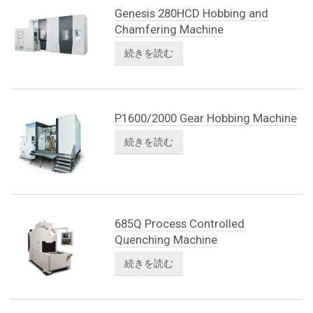
Genesis 280HCD Hobbing and
Chamfering Machine
続きを読む
P1600/2000 Gear Hobbing Machine
続きを読む
685Q Process Controlled
Quenching Machine
続きを読む