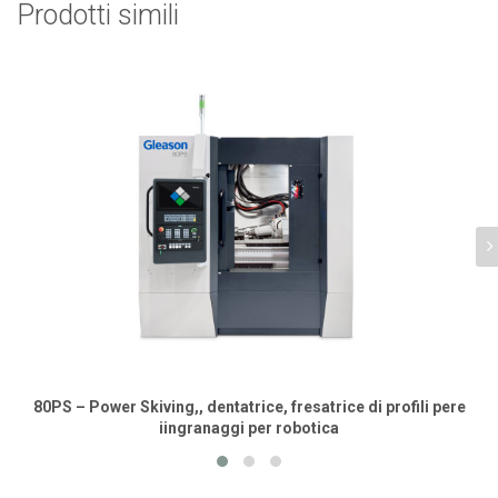
Prodotti simili
80PS – Power Skiving,, dentatrice, fresatrice di profili pere
iingranaggi per robotica