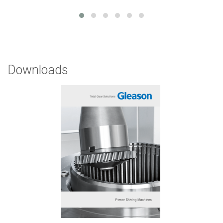
Downloads