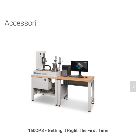
Accessori
160CPS - Getting It Right The First Time