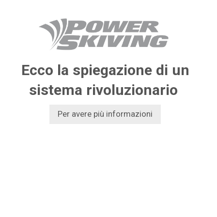
Ecco la spiegazione di un
sistema rivoluzionario
Per avere più informazioni