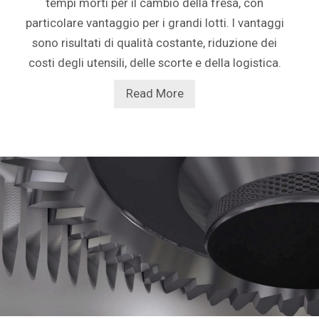
tempi morti per il cambio della fresa, con
particolare vantaggio per i grandi lotti. I vantaggi
sono risultati di qualità costante, riduzione dei
costi degli utensili, delle scorte e della logistica.
Read More