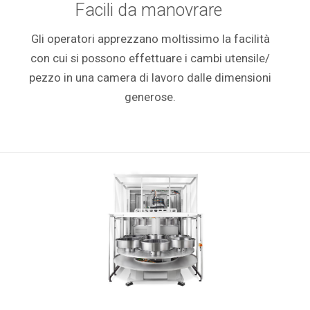
Facili da manovrare
Gli operatori apprezzano moltissimo la facilità
con cui si possono effettuare i cambi utensile/
pezzo in una camera di lavoro dalle dimensioni
generose.