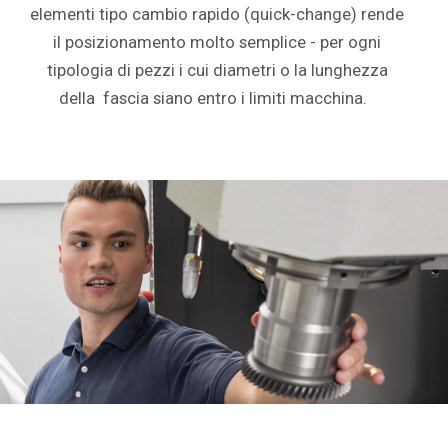
elementi tipo cambio rapido (quick-change) rende
il posizionamento molto semplice - per ogni
tipologia di pezzi i cui diametri o la lunghezza
della fascia siano entro i limiti macchina.