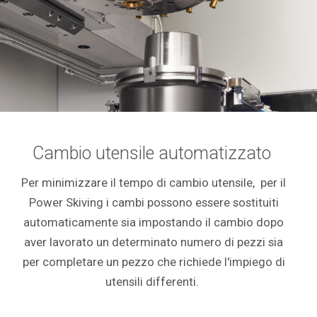
Cambio utensile automatizzato
Per minimizzare il tempo di cambio utensile, per il
Power Skiving i cambi possono essere sostituiti
automaticamente sia impostando il cambio dopo
aver lavorato un determinato numero di pezzi sia
per completare un pezzo che richiede l'impiego di
utensili differenti.