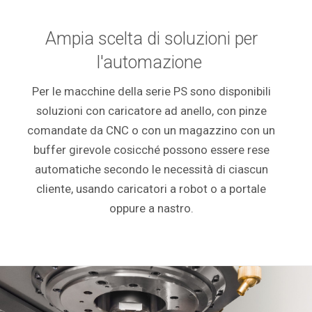
Ampia scelta di soluzioni per
l'automazione
Per le macchine della serie PS sono disponibili
soluzioni con caricatore ad anello, con pinze
comandate da CNC o con un magazzino con un
buffer girevole cosicché possono essere rese
automatiche secondo le necessità di ciascun
cliente, usando caricatori a robot o a portale
oppure a nastro.