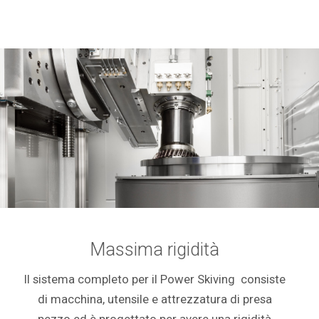
Massima rigidità
Il sistema completo per il Power Skiving consiste
di macchina, utensile e attrezzatura di presa