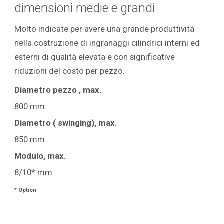
dimensioni medie e grandi
Molto indicate per avere una grande produttività
nella costruzione di ingranaggi cilindrici interni ed
esterni di qualità elevata e con significative
riduzioni del costo per pezzo.
Diametro pezzo , max.
800 mm
Diametro ( swinging), max.
850 mm
Modulo, max.
8/10* mm
* Option