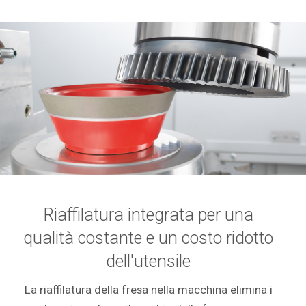
Riaffilatura integrata per una
qualità costante e un costo ridotto
dell'utensile
La riaffilatura della fresa nella macchina elimina i