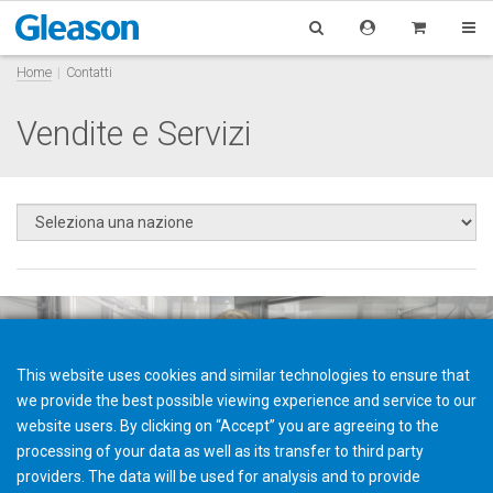
Home
Contatti
Vendite e Servizi
This website uses cookies and similar technologies to ensure that
we provide the best possible viewing experience and service to our
website users. By clicking on “Accept” you are agreeing to the
processing of your data as well as its transfer to third party
providers. The data will be used for analysis and to provide