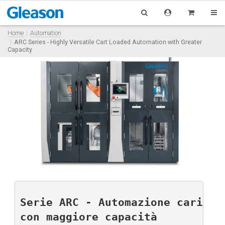
Home
Automation
ARC Series - Highly Versatile Cart Loaded Automation with Greater
Capacity
Serie ARC - Automazione caricat
con maggiore capacità