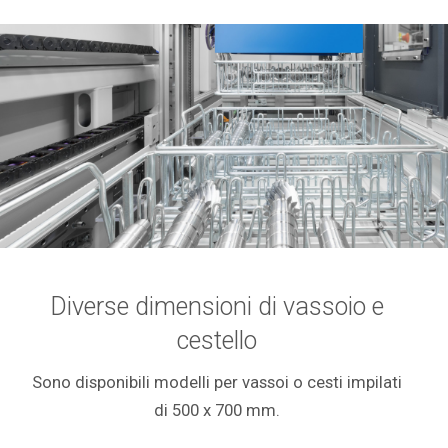
Diverse dimensioni di vassoio e
cestello
Sono disponibili modelli per vassoi o cesti impilati
di 500 x 700 mm.