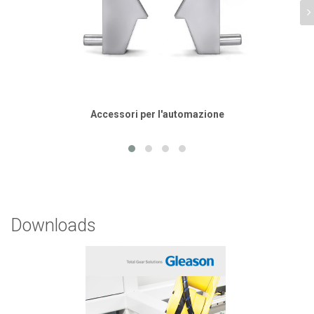
Accessori per l'automazione
Downloads