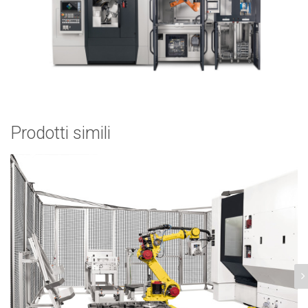
Prodotti simili