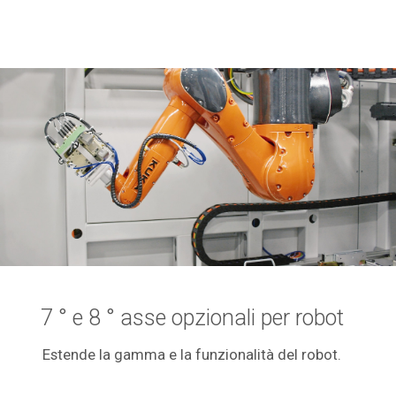
7 ° e 8 ° asse opzionali per robot
Estende la gamma e la funzionalità del robot.