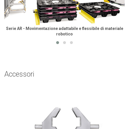
Serie AR - Movimentazione adattabile e flessibile di materiale
robotico
Accessori