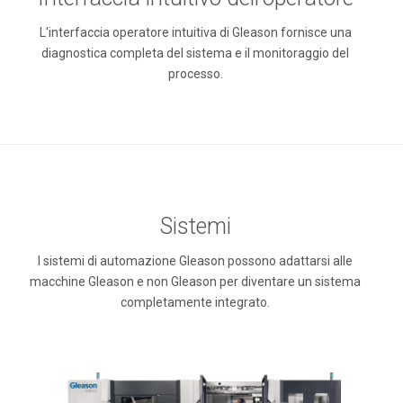
L'interfaccia operatore intuitiva di Gleason fornisce una
diagnostica completa del sistema e il monitoraggio del
processo.
Sistemi
I sistemi di automazione Gleason possono adattarsi alle
macchine Gleason e non Gleason per diventare un sistema
completamente integrato.