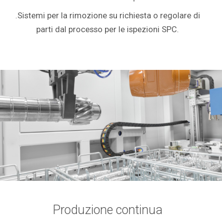
.Sistemi per la rimozione su richiesta o regolare di
parti dal processo per le ispezioni SPC.
Produzione continua