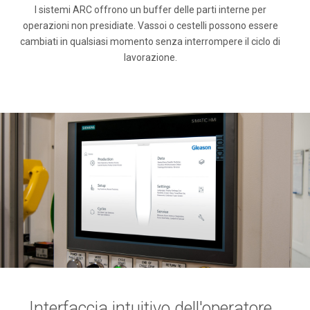
I sistemi ARC offrono un buffer delle parti interne per
operazioni non presidiate. Vassoi o cestelli possono essere
cambiati in qualsiasi momento senza interrompere il ciclo di
lavorazione.
Interfaccia intuitivo dell'operatore