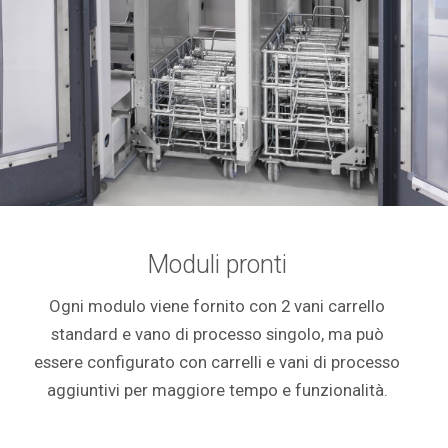
Moduli pronti
Ogni modulo viene fornito con 2 vani carrello
standard e vano di processo singolo, ma può
essere configurato con carrelli e vani di processo
aggiuntivi per maggiore tempo e funzionalità.