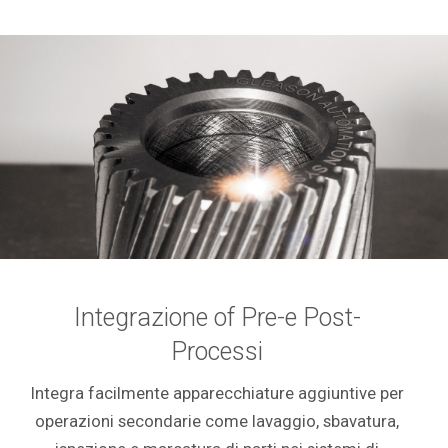
Integrazione of Pre-e Post-
Processi
Integra facilmente apparecchiature aggiuntive per
operazioni secondarie come lavaggio, sbavatura,