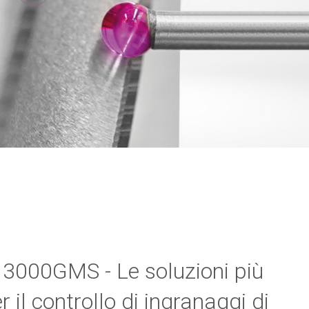
3000GMS - Le soluzioni più
er il controllo di ingranaggi di