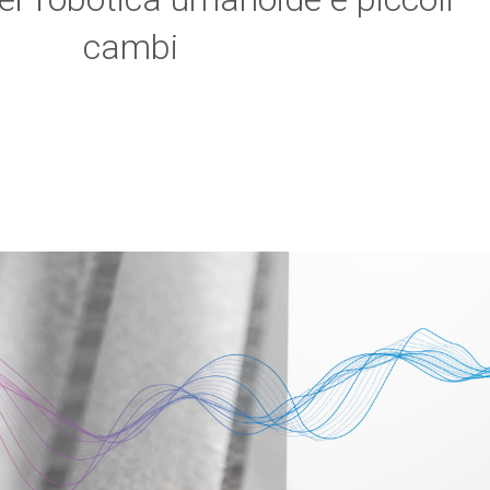
cambi