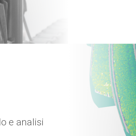
o e analisi