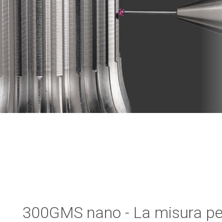
300GMS nano - La misura per