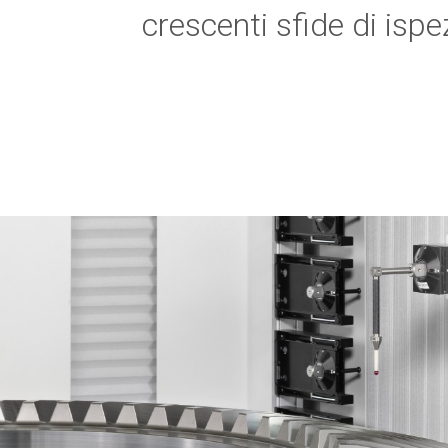
crescenti sfide di isp