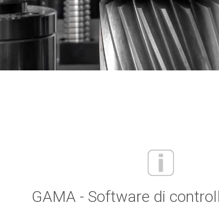
GAMA - Software di controll