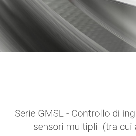
Serie GMSL - Controllo di in
sensori multipli (tra cui 