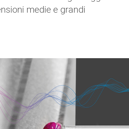
nsioni medie e grandi