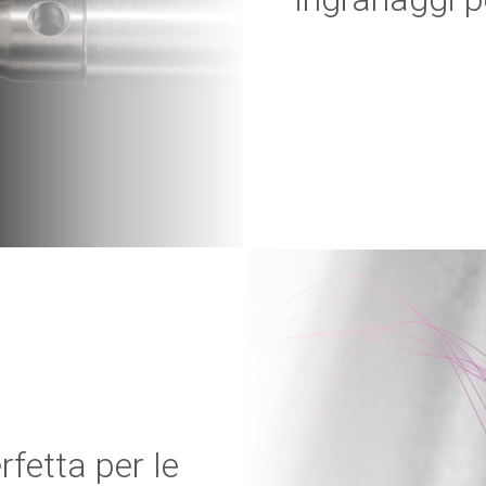
fetta per le