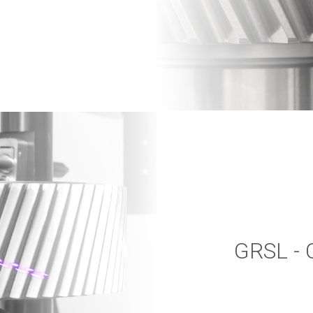
GRSL - 