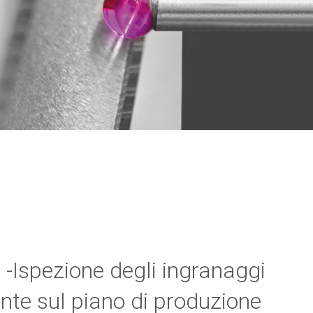
Ispezione degli ingranaggi
nte sul piano di produzione