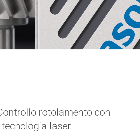
Controllo rotolamento con
tecnologia laser