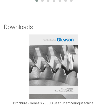
Downloads
Brochure - Genesis 280CD Gear Chamfering Machine