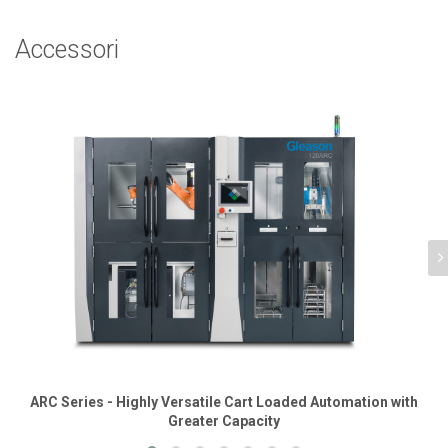
Accessori
ARC Series - Highly Versatile Cart Loaded Automation with
Greater Capacity