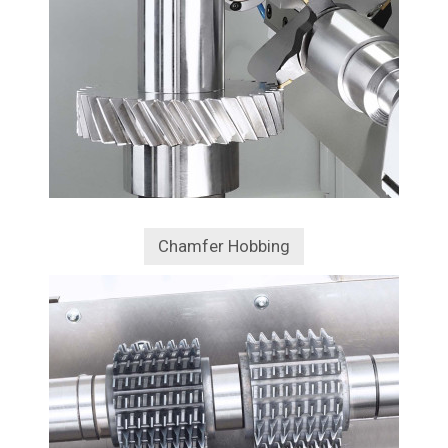
Chamfer Hobbing