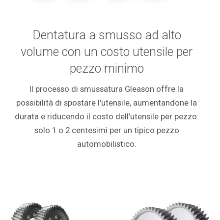
Dentatura a smusso ad alto
volume con un costo utensile per
pezzo minimo
Il processo di smussatura Gleason offre la
possibilità di spostare l'utensile, aumentandone la
durata e riducendo il costo dell'utensile per pezzo:
solo 1 o 2 centesimi per un tipico pezzo
automobilistico.