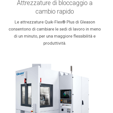
Attrezzature di bloccaggio a
cambio rapido
Le attrezzature Quik-Flex® Plus di Gleason
consentono di cambiare le sedi di lavoro in meno
di un minuto, per una maggiore flessibilità e
produttività.