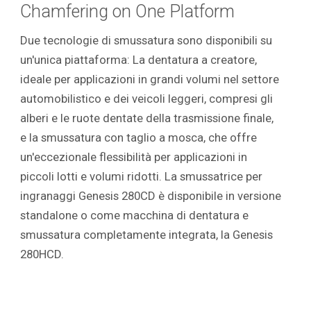
Chamfering on One Platform
Due tecnologie di smussatura sono disponibili su
un'unica piattaforma: La dentatura a creatore,
ideale per applicazioni in grandi volumi nel settore
automobilistico e dei veicoli leggeri, compresi gli
alberi e le ruote dentate della trasmissione finale,
e la smussatura con taglio a mosca, che offre
un'eccezionale flessibilità per applicazioni in
piccoli lotti e volumi ridotti. La smussatrice per
ingranaggi Genesis 280CD è disponibile in versione
standalone o come macchina di dentatura e
smussatura completamente integrata, la Genesis
280HCD.