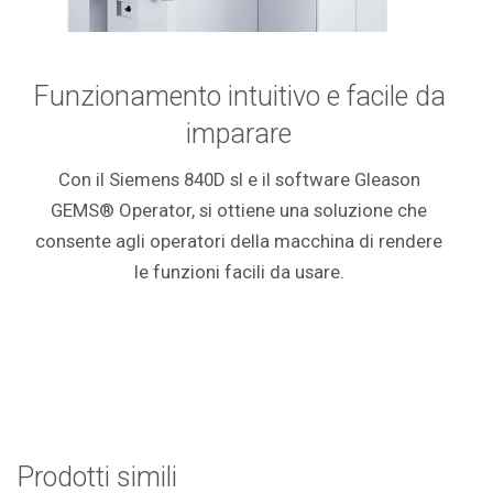
Funzionamento intuitivo e facile da
imparare
Con il Siemens 840D sl e il software Gleason
GEMS® Operator, si ottiene una soluzione che
consente agli operatori della macchina di rendere
le funzioni facili da usare.
Prodotti simili