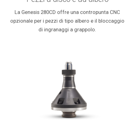
La Genesis 280CD offre una contropunta CNC
opzionale per i pezzi di tipo albero e il bloccaggio
di ingranaggi a grappolo.