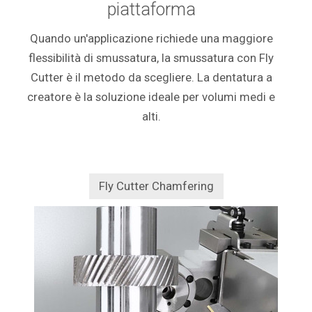
piattaforma
Quando un'applicazione richiede una maggiore
flessibilità di smussatura, la smussatura con Fly
Cutter è il metodo da scegliere. La dentatura a
creatore è la soluzione ideale per volumi medi e
alti.
Fly Cutter Chamfering