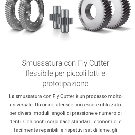
Smussatura con Fly Cutter
flessibile per piccoli lotti e
prototipazione
La smussatura con Fly Cutter è un processo molto
universale. Un unico utensile può essere utilizzato
per diversi moduli, angoli di pressione e numero di
denti. Con pochi corpi base standard, economici e
facilmente reperibili, e rispettivi set di lame, gli