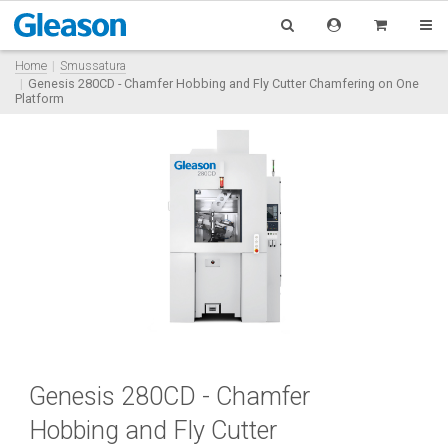
Home
Smussatura
Genesis 280CD - Chamfer Hobbing and Fly Cutter Chamfering on One
Platform
Genesis 280CD - Chamfer
Hobbing and Fly Cutter