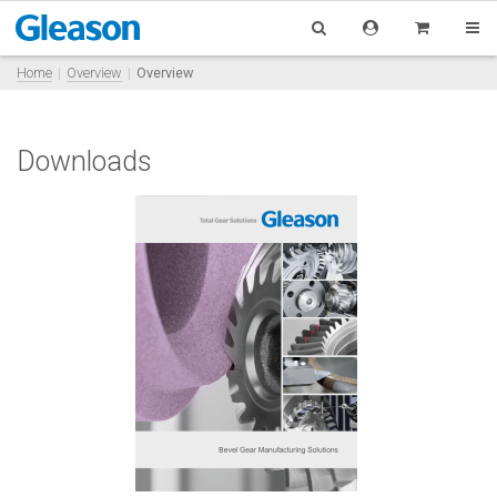
Home
Overview
Overview
Downloads