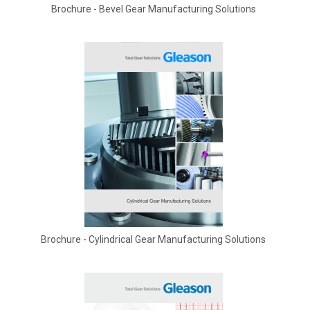
Brochure - Bevel Gear Manufacturing Solutions
Brochure - Cylindrical Gear Manufacturing Solutions