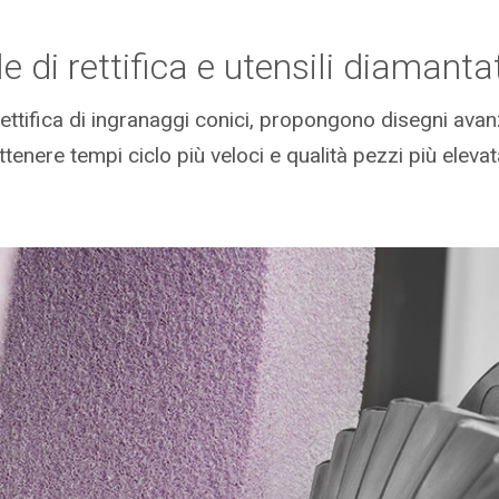
e di rettifica e utensili diamanta
rettifica di ingranaggi conici, propongono disegni avan
ttenere tempi ciclo più veloci e qualità pezzi più elevat