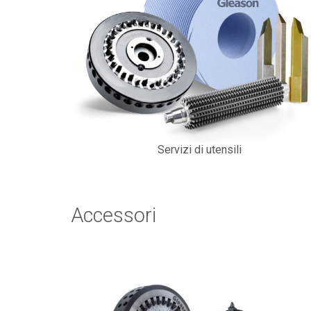
Servizi di utensili
Accessori