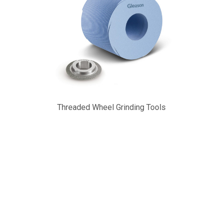
Threaded Wheel Grinding Tools