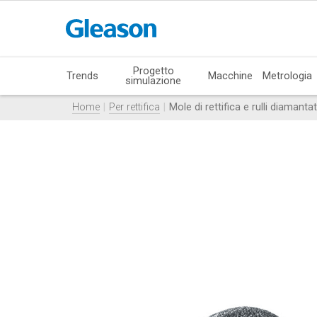
Progetto
Trends
Macchine
Metrologia
simulazione
Home
Per rettifica
Mole di rettifica e rulli diamantat