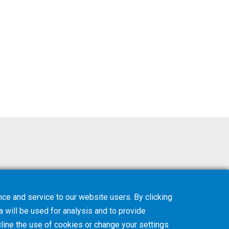
ce and service to our website users. By clicking
a will be used for analysis and to provide
line
the use of cookies or change your
settings