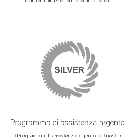
di una combinazione di campione Gleason).
Programma di assistenza argento
Il Programma di assistenza argento è il nostro