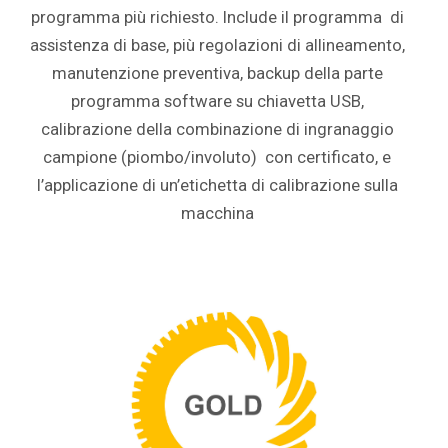
programma più richiesto. Include il programma di
assistenza di base, più regolazioni di allineamento,
manutenzione preventiva, backup della parte
programma software su chiavetta USB,
calibrazione della combinazione di ingranaggio
campione (piombo/involuto) con certificato, e
l’applicazione di un’etichetta di calibrazione sulla
macchina