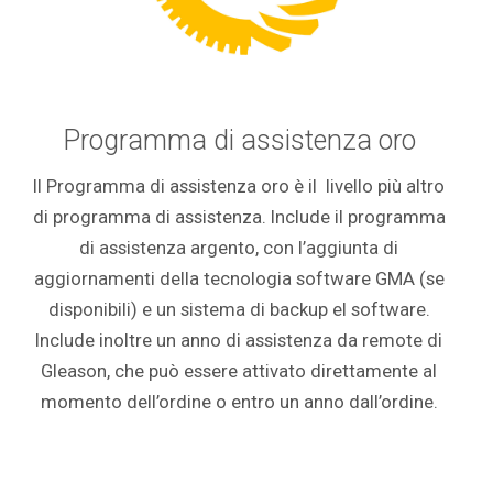
Programma di assistenza oro
Il Programma di assistenza oro è il livello più altro
di programma di assistenza. Include il programma
di assistenza argento, con l’aggiunta di
aggiornamenti della tecnologia software GMA (se
disponibili) e un sistema di backup el software.
Include inoltre un anno di assistenza da remote di
Gleason, che può essere attivato direttamente al
momento dell’ordine o entro un anno dall’ordine.