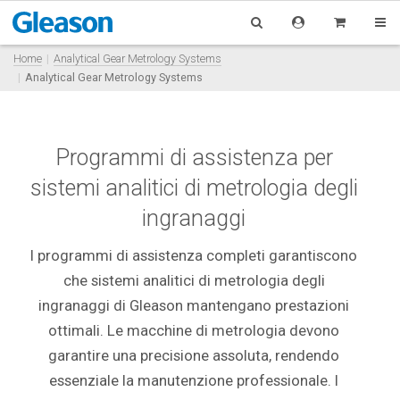
Home
Analytical Gear Metrology Systems
Analytical Gear Metrology Systems
Programmi di assistenza per
sistemi analitici di metrologia degli
ingranaggi
I programmi di assistenza completi garantiscono
che sistemi analitici di metrologia degli
ingranaggi di Gleason mantengano prestazioni
ottimali. Le macchine di metrologia devono
garantire una precisione assoluta, rendendo
essenziale la manutenzione professionale. I