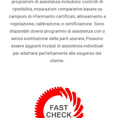
programmi di assistenza includono controlli di
ripetibilità, misurazioni comparative basate su
campioni di riferimento certificati, allineamento e
regolazione, calibrazione, e certificazione. Sono
disponibili diversi programmi di assistenza con o
senza sostituzione delle parti usurate, Possono
essere aggiunti moduli di assistenza individuali
per adattarsi perfettamente alle esigenze del
cliente.