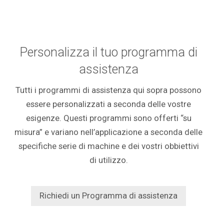
Personalizza il tuo programma di
assistenza
Tutti i programmi di assistenza qui sopra possono
essere personalizzati a seconda delle vostre
esigenze. Questi programmi sono offerti “su
misura” e variano nell’applicazione a seconda delle
specifiche serie di machine e dei vostri obbiettivi
di utilizzo.
Richiedi un Programma di assistenza