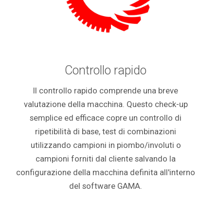
Controllo rapido
Il controllo rapido comprende una breve
valutazione della macchina. Questo check-up
semplice ed efficace copre un controllo di
ripetibilità di base, test di combinazioni
utilizzando campioni in piombo/involuti o
campioni forniti dal cliente salvando la
configurazione della macchina definita all'interno
del software GAMA.