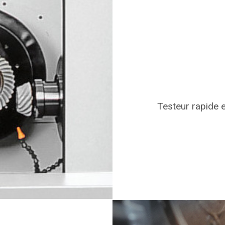
Testeur rapide e