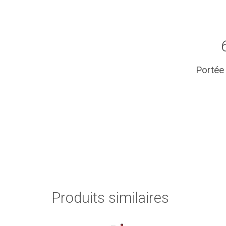
Portée 
Produits similaires