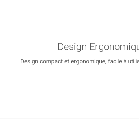
Design Ergonomiq
Design compact et ergonomique, facile à utilise