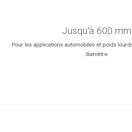
Jusqu'à 600 mm
Pour les applications automobiles et poids lour
diamètre.