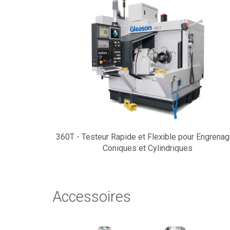
360T - Testeur Rapide et Flexible pour Engrena
Coniques et Cylindriques
Accessoires