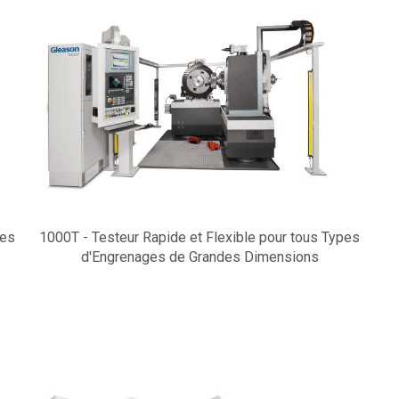
ges
1000T - Testeur Rapide et Flexible pour tous Types
d'Engrenages de Grandes Dimensions