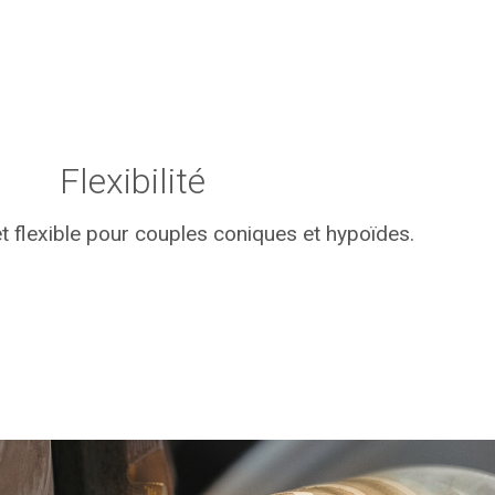
Flexibilité
t flexible pour couples coniques et hypoïdes.