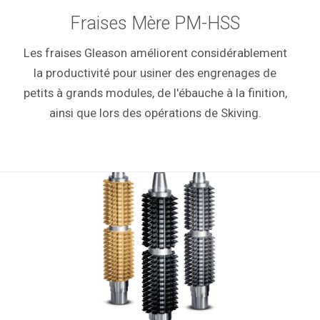
Fraises Mère PM-HSS
Les fraises Gleason améliorent considérablement
la productivité pour usiner des engrenages de
petits à grands modules, de l'ébauche à la finition,
ainsi que lors des opérations de Skiving.