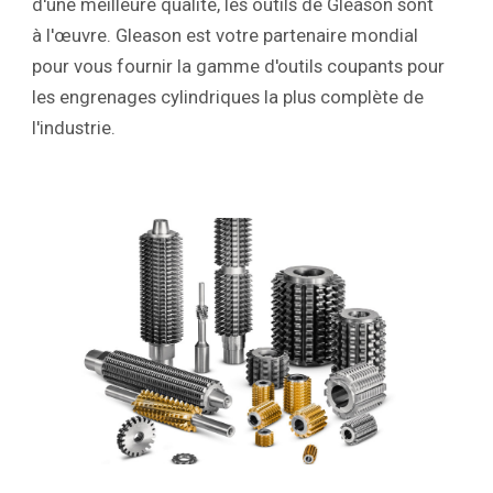
d'une meilleure qualité, les outils de Gleason sont
à l'œuvre. Gleason est votre partenaire mondial
pour vous fournir la gamme d'outils coupants pour
les engrenages cylindriques la plus complète de
l'industrie.