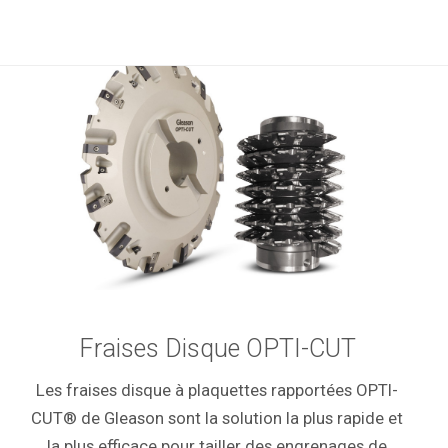
Fraises Disque OPTI-CUT
Les fraises disque à plaquettes rapportées OPTI-
CUT® de Gleason sont la solution la plus rapide et
la plus efficace pour tailler des engrenages de