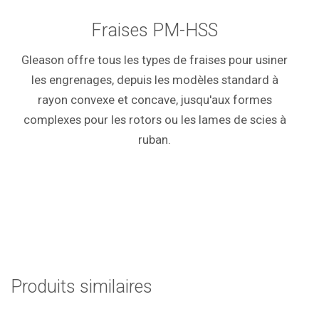
Fraises PM-HSS
Gleason offre tous les types de fraises pour usiner
les engrenages, depuis les modèles standard à
rayon convexe et concave, jusqu'aux formes
complexes pour les rotors ou les lames de scies à
ruban.
Produits similaires