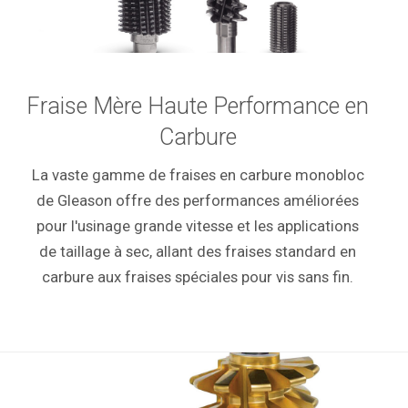
Fraise Mère Haute Performance en
Carbure
La vaste gamme de fraises en carbure monobloc
de Gleason offre des performances améliorées
pour l'usinage grande vitesse et les applications
de taillage à sec, allant des fraises standard en
carbure aux fraises spéciales pour vis sans fin.