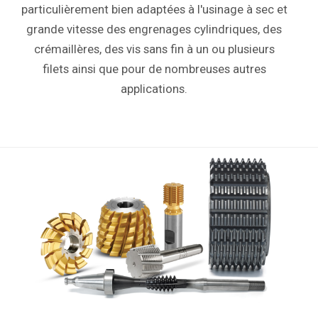
particulièrement bien adaptées à l'usinage à sec et
grande vitesse des engrenages cylindriques, des
crémaillères, des vis sans fin à un ou plusieurs
filets ainsi que pour de nombreuses autres
applications.