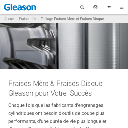
Accueil
Fraise mère
Taillage Fraises Mère et Fraises Disque
Fraises Mère & Fraises Disque
Gleason pour Votre Succès
Chaque fois que les fabricants d'engrenages
cylindriques ont besoin d'outils de coupe plus
performants, d'une durée de vie plus longue et