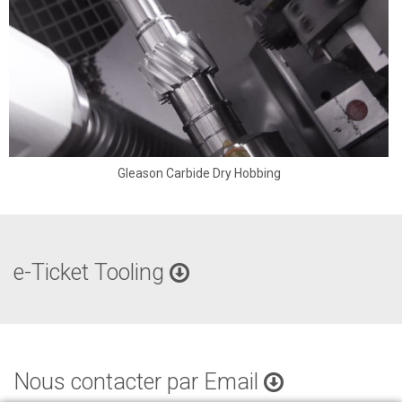
Gleason Carbide Dry Hobbing
e-Ticket Tooling
Nous contacter par Email