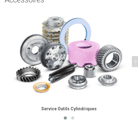
Service Outils Cylindriques