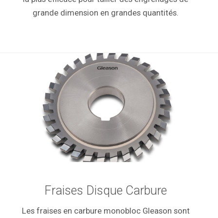
grande dimension en grandes quantités.
Fraises Disque Carbure
Les fraises en carbure monobloc Gleason sont