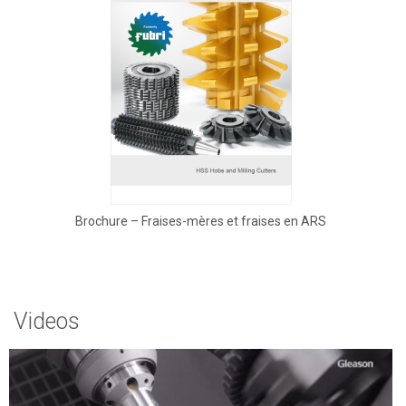
Brochure – Fraises-mères et fraises en ARS
Videos