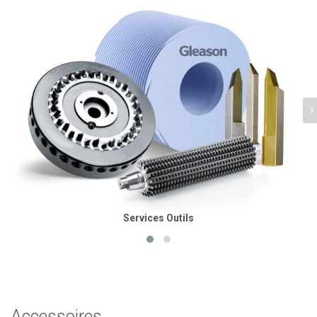
Services Outils
Accessoires