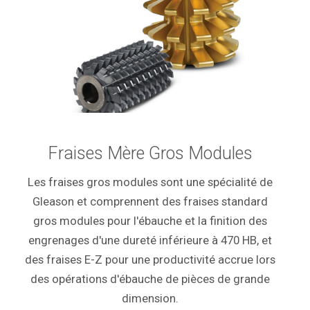
Fraises Mère Gros Modules
Les fraises gros modules sont une spécialité de
Gleason et comprennent des fraises standard
gros modules pour l'ébauche et la finition des
engrenages d'une dureté inférieure à 470 HB, et
des fraises E-Z pour une productivité accrue lors
des opérations d'ébauche de pièces de grande
dimension.