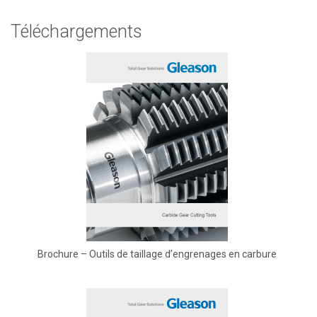
Téléchargements
Brochure – Outils de taillage d’engrenages en carbure