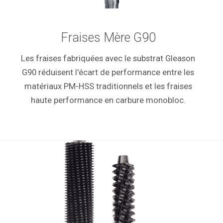
Fraises Mère G90
Les fraises fabriquées avec le substrat Gleason
G90 réduisent l'écart de performance entre les
matériaux PM-HSS traditionnels et les fraises
haute performance en carbure monobloc.