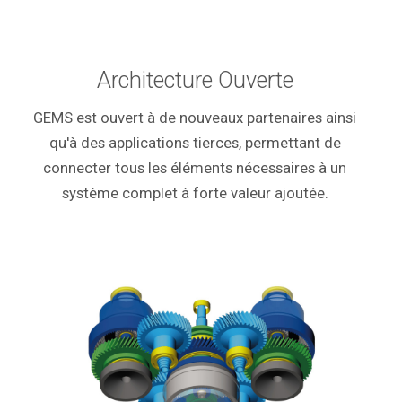
Architecture Ouverte
GEMS est ouvert à de nouveaux partenaires ainsi
qu'à des applications tierces, permettant de
connecter tous les éléments nécessaires à un
système complet à forte valeur ajoutée.