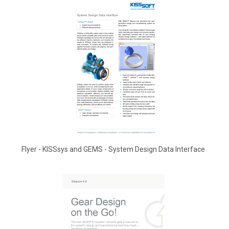
Flyer - KISSsys and GEMS - System Design Data Interface