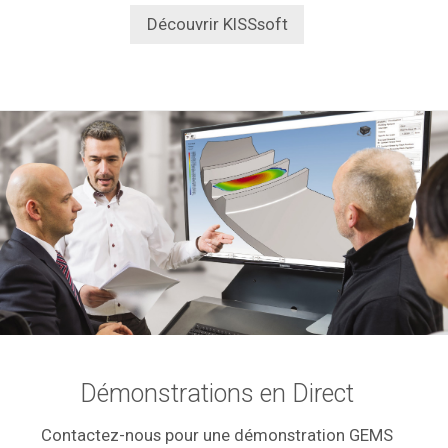
Découvrir KISSsoft
Démonstrations en Direct
Contactez-nous pour une démonstration GEMS