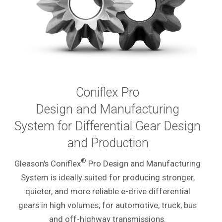
Coniflex Pro
Design and Manufacturing
System for Differential Gear Design
and Production
®
Gleason's Coniflex
Pro Design and Manufacturing
System is ideally suited for producing stronger,
quieter, and more reliable e-drive differential
gears in high volumes, for automotive, truck, bus
and off-highway transmissions.