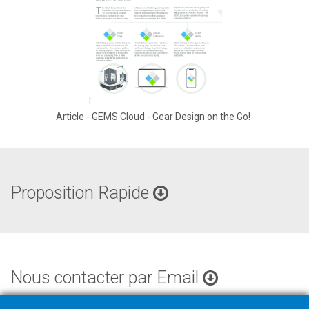
Article - GEMS Cloud - Gear Design on the Go!
Proposition Rapide
Nous contacter par Email