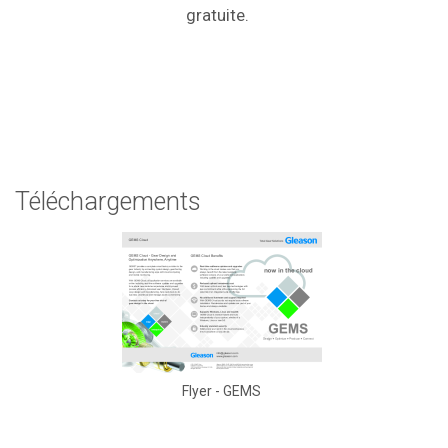
gratuite.
Téléchargements
Flyer - GEMS