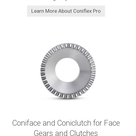
Learn More About Coniflex Pro
Coniface and Coniclutch for Face
Gears and Clutches