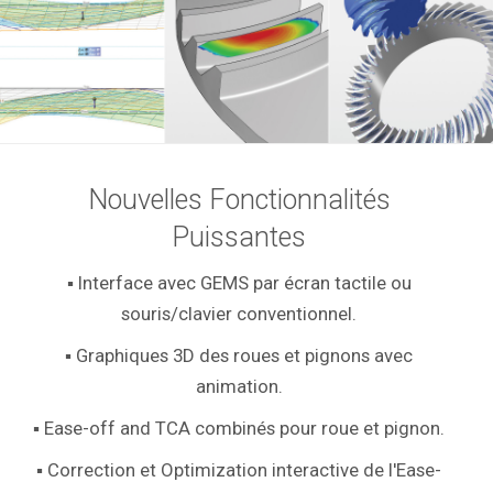
Nouvelles Fonctionnalités
Puissantes
▪ Interface avec GEMS par écran tactile ou
souris/clavier conventionnel.
▪ Graphiques 3D des roues et pignons avec
animation.
▪ Ease-off and TCA combinés pour roue et pignon.
▪ Correction et Optimization interactive de l'Ease-