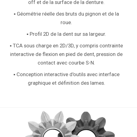
off et de la surface de la denture
.
▪ Géométrie réelle des bruts du pignon et de la
roue.
▪ Profil 2D de la dent sur sa largeur.
▪ TCA sous charge en 2D/3D, y compris contrainte
interactive de flexion en pied de dent, pression de
contact avec courbe S-N.
▪ Conception interactive d'outils avec interface
graphique et définition des lames.