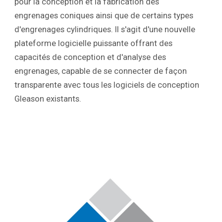
pour la conception et la fabrication des
engrenages coniques ainsi que de certains types
d'engrenages cylindriques. Il s'agit d'une nouvelle
plateforme logicielle puissante offrant des
capacités de conception et d'analyse des
engrenages, capable de se connecter de façon
transparente avec tous les logiciels de conception
Gleason existants.