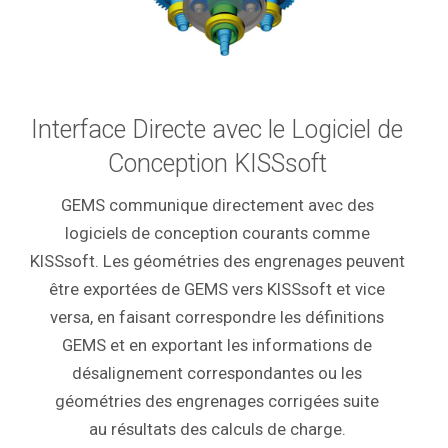
Interface Directe avec le Logiciel de
Conception KISSsoft
GEMS communique directement avec des
logiciels de conception courants comme
KISSsoft. Les géométries des engrenages peuvent
être exportées de GEMS vers KISSsoft et vice
versa, en faisant correspondre les définitions
GEMS et en exportant les informations de
désalignement correspondantes ou les
géométries des engrenages corrigées suite
au résultats des calculs de charge.