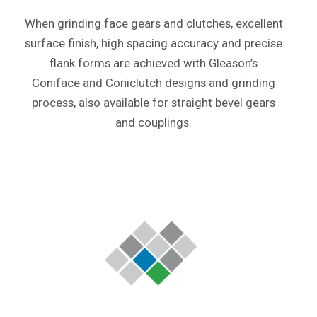
When grinding face gears and clutches, excellent
surface finish, high spacing accuracy and precise
flank forms are achieved with Gleason’s
Coniface and Coniclutch designs and grinding
process, also available for straight bevel gears
and couplings.