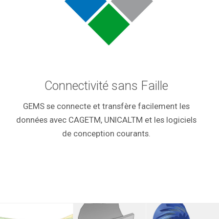
Connectivité sans Faille
GEMS se connecte et transfère facilement les
données avec CAGETM, UNICALTM et les logiciels
de conception courants.