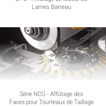
Lames Barreau
Série NCG - Affûtage des
Faces pour Tourteaux de Taillage