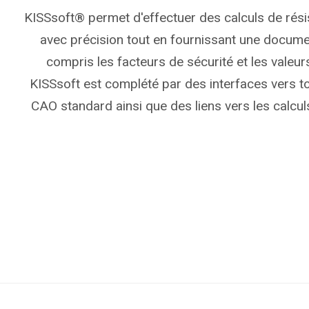
KISSsoft® permet d'effectuer des calculs de rés
avec précision tout en fournissant une documen
compris les facteurs de sécurité et les valeur
KISSsoft est complété par des interfaces vers 
CAO standard ainsi que des liens vers les calculs