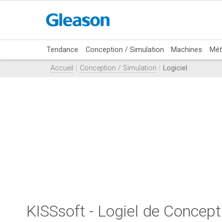
Tendance
Conception / Simulation
Machines
Mét
Accueil
Conception / Simulation
Logiciel
KISSsoft - Logiel de Concep