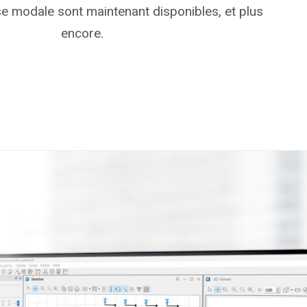
se modale sont maintenant disponibles, et plus
encore.