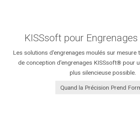
KISSsoft pour Engrenages 
Les solutions d'engrenages moulés sur mesure tir
de conception d'engrenages KISSsoft® pour u
plus silencieuse possible.
Quand la Précision Prend For