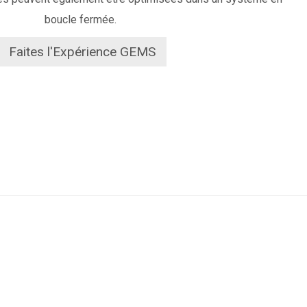
boucle fermée.
Faites l'Expérience GEMS