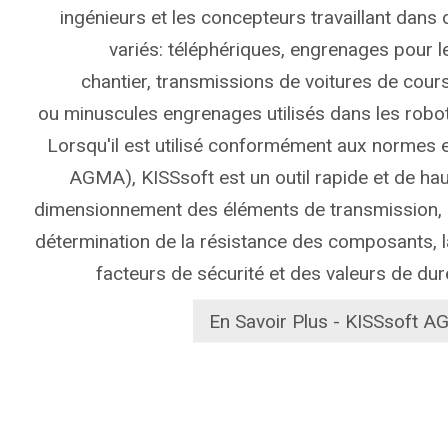
ingénieurs et les concepteurs travaillant dans
variés: téléphériques, engrenages pour l
chantier, transmissions de voitures de cou
ou minuscules engrenages utilisés dans les robo
Lorsqu'il est utilisé conformément aux normes e
AGMA), KISSsoft est un outil rapide et de hau
dimensionnement des éléments de transmission, la
détermination de la résistance des composants, 
facteurs de sécurité et des valeurs de duré
En Savoir Plus - KISSsoft A