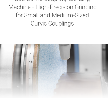
Machine - High-Precision Grinding
for Small and Medium-Sized
Curvic Couplings