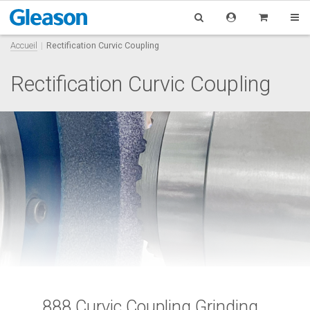
Accueil
Rectification Curvic Coupling
Rectification Curvic Coupling
888 Curvic Coupling Grinding