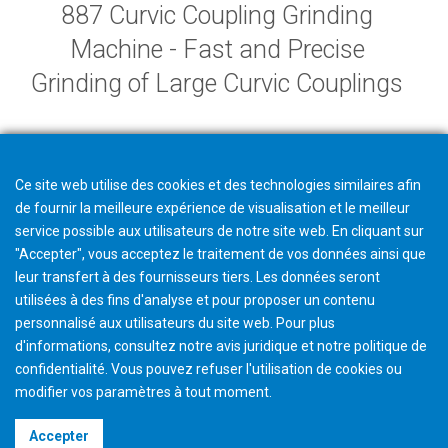
887 Curvic Coupling Grinding
Machine - Fast and Precise
Grinding of Large Curvic Couplings
Ce site web utilise des cookies et des technologies similaires afin
de fournir la meilleure expérience de visualisation et le meilleur
service possible aux utilisateurs de notre site web. En cliquant sur
"Accepter", vous acceptez le traitement de vos données ainsi que
leur transfert à des fournisseurs tiers. Les données seront
utilisées à des fins d'analyse et pour proposer un contenu
personnalisé aux utilisateurs du site web. Pour plus
d'informations, consultez notre avis juridique et notre politique de
confidentialité. Vous pouvez refuser l'utilisation de cookies ou
modifier vos paramètres à tout moment
.
©2026 Gleason Corporation
Accepter
Terms & Conditions
Cookie Policy
Privacy Policy
CVD Policy