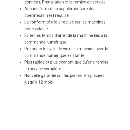
données, l'installation et la remise en service.
Aucune formation supplémentaire des
opérateurs n'est requise.
La conformité à la directive sur les machines
reste valable.
Éviter les temps d'arrêt de la machine liés à la
commande numérique.
Prolonger le cycle de vie de la machine avec la
commande numérique existante.
Plus rapide et plus économique qu'une remise
en service complète.
Nouvelle garantie sur les pièces remplacées
jusqu'à 12 mois.