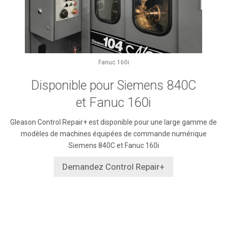
Fanuc 160i
Disponible pour Siemens 840C
et Fanuc 160i
Gleason Control Repair+ est disponible pour une large gamme de
modèles de machines équipées de commande numérique
Siemens 840C et Fanuc 160i
Demandez Control Repair+