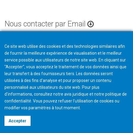
Nous contacter par Email
Ce site web utilise des cookies et des technologies similaires afin
de fournir la meilleure expérience de visualisation et le meilleur
service possible aux utilisateurs de notre site web. En cliquant sur
"Accepter", vous acceptez le traitement de vos données ainsi que
leur transfert à des fournisseurs tiers. Les données seront
utilisées à des fins d'analyse et pour proposer un contenu
personnalisé aux utilisateurs du site web. Pour plus
d'informations, consultez notre avis juridique et notre politique de
confidentialité. Vous pouvez refuser l'utilisation de cookies ou
modifier vos paramètres à tout moment
.
©2026 Gleason Corporation
Accepter
Terms & Conditions
Cookie Policy
Privacy Policy
CVD Policy
Legal Notice