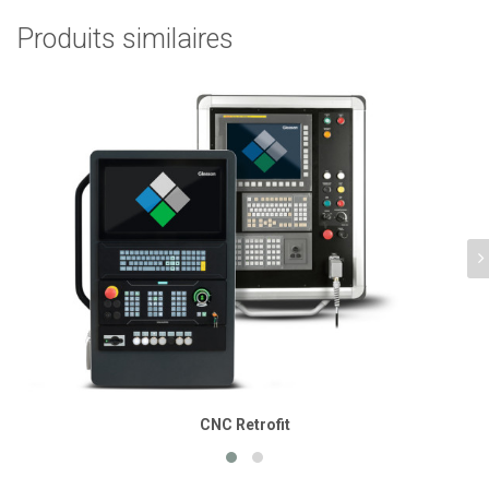
Produits similaires
CNC Retrofit