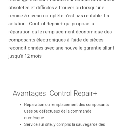
obsolètes et difficiles à trouver ou lorsqu'une
remise à niveau complète n'est pas rentable. La
solution : Control Repair+ qui propose la
réparation ou le remplacement économique des
composants électroniques à l'aide de pièces
reconditionnées avec une nouvelle garantie allant
jusqu'à 12 mois
Avantages Control Repair+
Réparation ou remplacement des composants
usés ou défectueux de la commande
numérique.
Service sur site, y compris la sauvegarde des