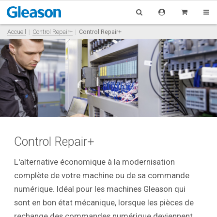
Accueil
Control Repair+
Control Repair+
Control Repair+
L'alternative économique à la modernisation
complète de votre machine ou de sa commande
numérique. Idéal pour les machines Gleason qui
sont en bon état mécanique, lorsque les pièces de
rechange des commandes numérique deviennent