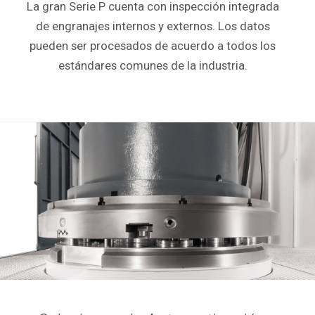
La gran Serie P cuenta con inspección integrada
de engranajes internos y externos. Los datos
pueden ser procesados de acuerdo a todos los
estándares comunes de la industria.