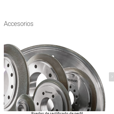
Accesorios
Ruedas de rectificado de perfil