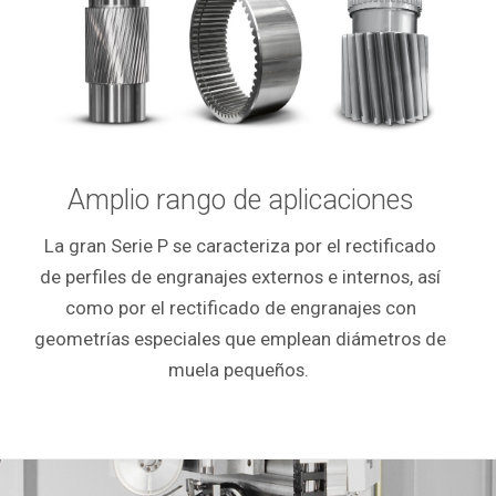
Amplio rango de aplicaciones
La gran Serie P se caracteriza por el rectificado
de perfiles de engranajes externos e internos, así
como por el rectificado de engranajes con
geometrías especiales que emplean diámetros de
muela pequeños.