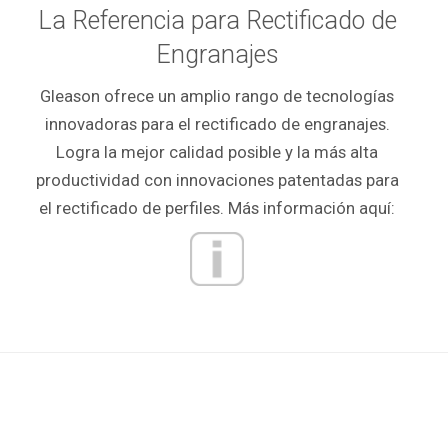
La Referencia para Rectificado de
Engranajes
Gleason ofrece un amplio rango de tecnologías
innovadoras para el rectificado de engranajes.
Logra la mejor calidad posible y la más alta
productividad con innovaciones patentadas para
el rectificado de perfiles. Más información aquí: