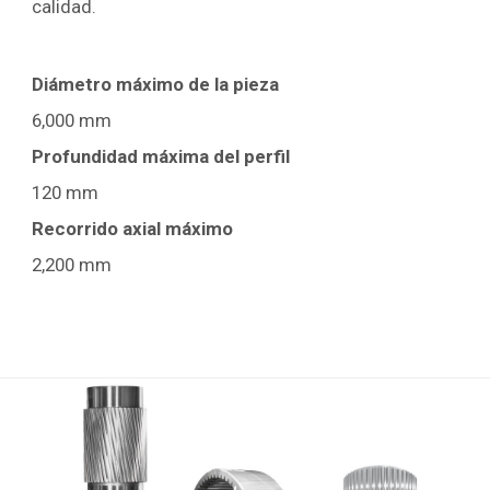
calidad.
Diámetro máximo de la pieza
6,000 mm
Profundidad máxima del perfil
120 mm
Recorrido axial máximo
2,200 mm