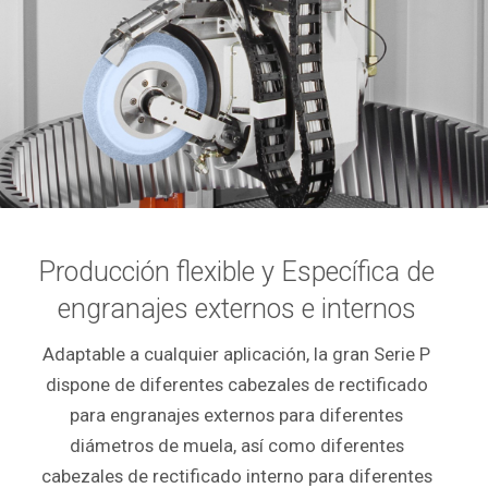
Producción flexible y Específica de
engranajes externos e internos
Adaptable a cualquier aplicación, la gran Serie P
dispone de diferentes cabezales de rectificado
para engranajes externos para diferentes
diámetros de muela, así como diferentes
cabezales de rectificado interno para diferentes