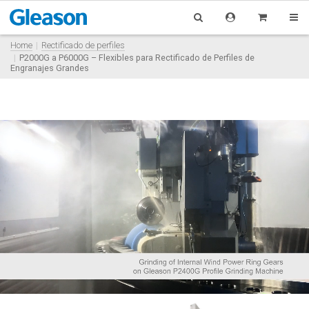
Home
Rectificado de perfiles
P2000G a P6000G – Flexibles para Rectificado de Perfiles de
Engranajes Grandes