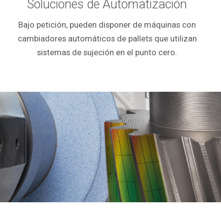
Soluciones de Automatización
Bajo petición, pueden disponer de máquinas con
cambiadores automáticos de pallets que utilizan
sistemas de sujeción en el punto
c
ero.