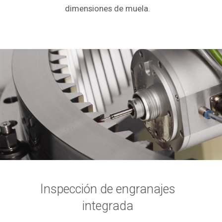
dimensiones de muela.
Inspección de engranajes
integrada