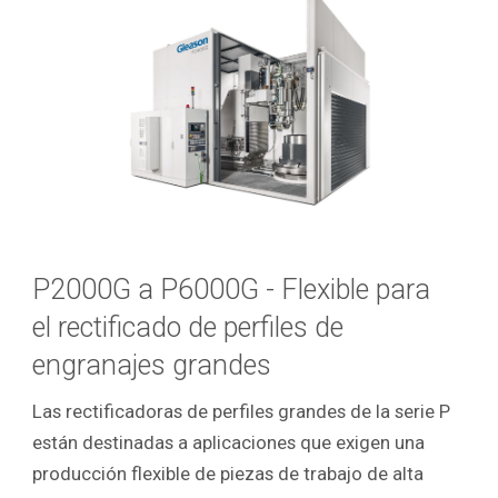
P2000G a P6000G - Flexible para
el rectificado de perfiles de
engranajes grandes
Las rectificadoras de perfiles grandes de la serie P
están destinadas a aplicaciones que exigen una
producción flexible de piezas de trabajo de alta