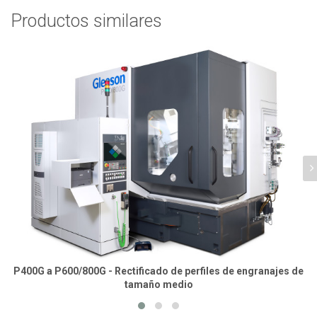
Productos similares
P400G a P600/800G - Rectificado de perfiles de engranajes de
tamaño medio