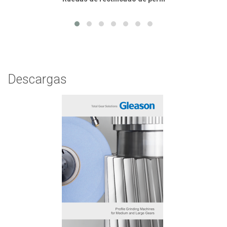
Descargas