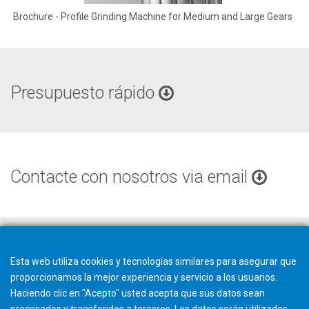
Brochure - Profile Grinding Machine for Medium and Large Gears
Presupuesto rápido
Contacte con nosotros via email
Esta web utiliza cookies y tecnologías similares para asegurar que
proporcionamos la mejor experiencia y servicio a los usuarios.
Haciendo clic en "Acepto" usted acepta que sus datos sean