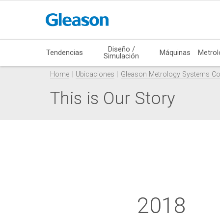
Diseño /
Tendencias
Máquinas
Metrol
Simulación
Home
Ubicaciones
Gleason Metrology Systems Co
This is Our Story
2018