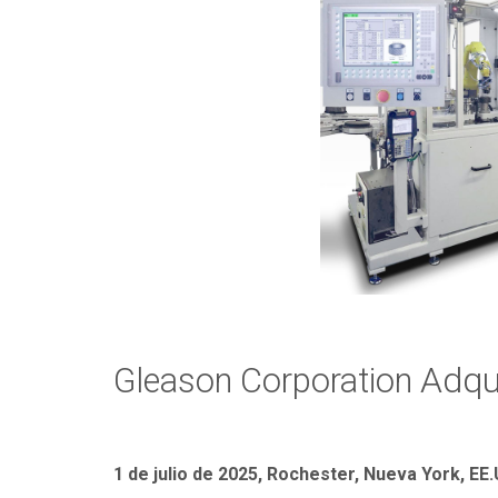
Adqu
Gleason Corporation
1 de julio de 2025, Rochester, Nueva York, EE.