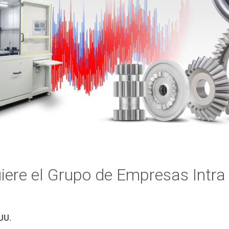
iere el Grupo de Empresas Intra
UU.