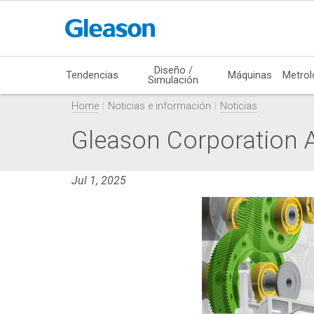
Diseño /
Tendencias
Máquinas
Metrol
Simulación
Home
Noticias e información
Noticias
Gleason Corporation A
Jul 1, 2025