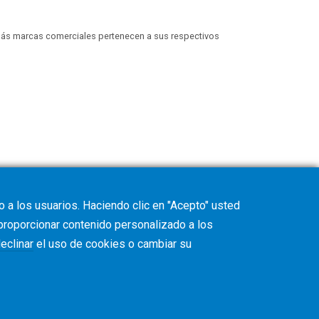
más marcas comerciales pertenecen a sus respectivos
 a los usuarios. Haciendo clic en "Acepto" usted
 proporcionar contenido personalizado a los
eclinar
el uso de cookies o cambiar su